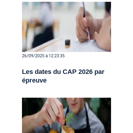
26/09/2025 à 12:23:35
Les dates du CAP 2026 par
épreuve