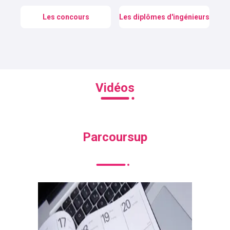
Les concours
Les diplômes d'ingénieurs
Vidéos
Parcoursup