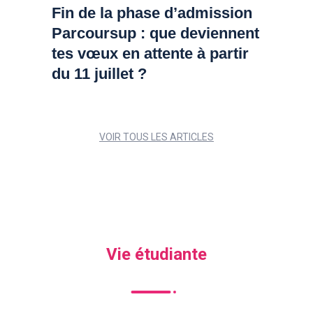
Fin de la phase d’admission
Parcoursup : que deviennent
tes vœux en attente à partir
du 11 juillet ?
VOIR TOUS LES ARTICLES
Vie étudiante