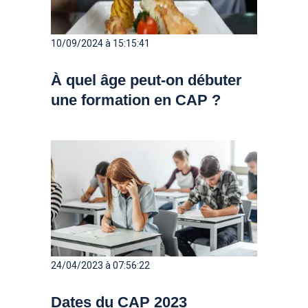
10/09/2024 à 15:15:41
À quel âge peut-on débuter
une formation en CAP ?
24/04/2023 à 07:56:22
Dates du CAP 2023