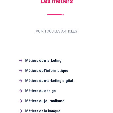
Les métiers
VOIR TOUS LES ARTICLES
Métiers du marketing
Métiers de l’informatique
Métiers du marketing digital
Métiers du design
Métiers du journalisme
Métiers de la banque