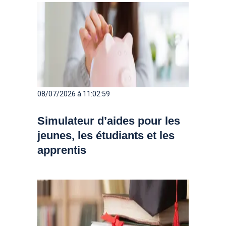
08/07/2026 à 11:02:59
Simulateur d’aides pour les
jeunes, les étudiants et les
apprentis