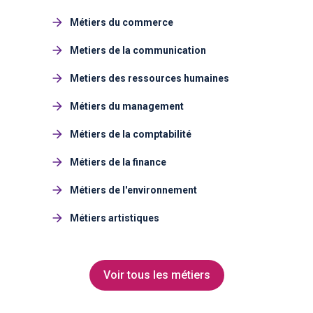
Métiers du commerce
Metiers de la communication
Metiers des ressources humaines
Métiers du management
Métiers de la comptabilité
Métiers de la finance
Métiers de l'environnement
Métiers artistiques
Voir tous les métiers