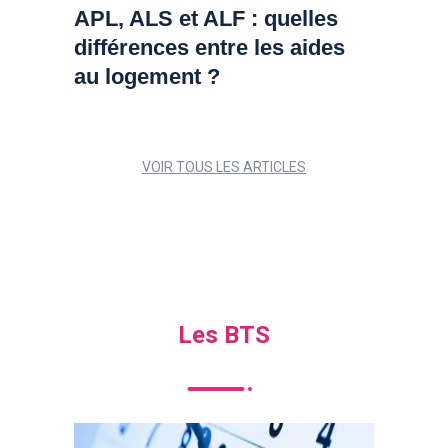
APL, ALS et ALF : quelles
différences entre les aides
au logement ?
VOIR TOUS LES ARTICLES
Les BTS