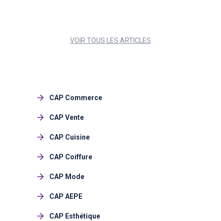
VOIR TOUS LES ARTICLES
CAP Commerce
CAP Vente
CAP Cuisine
CAP Coiffure
CAP Mode
CAP AEPE
CAP Esthétique