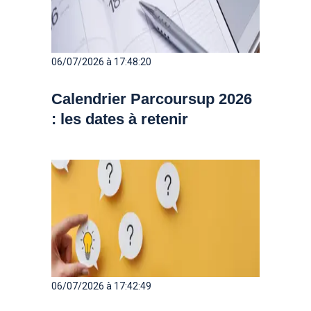
06/07/2026 à 17:48:20
Calendrier Parcoursup 2026
: les dates à retenir
06/07/2026 à 17:42:49