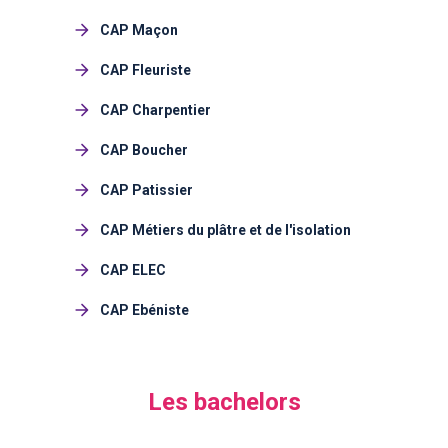
CAP Maçon
CAP Fleuriste
CAP Charpentier
CAP Boucher
CAP Patissier
CAP Métiers du plâtre et de l'isolation
CAP ELEC
CAP Ebéniste
Les bachelors