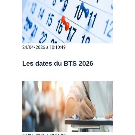
24/04/2026 à 10:10:49
Les dates du BTS 2026