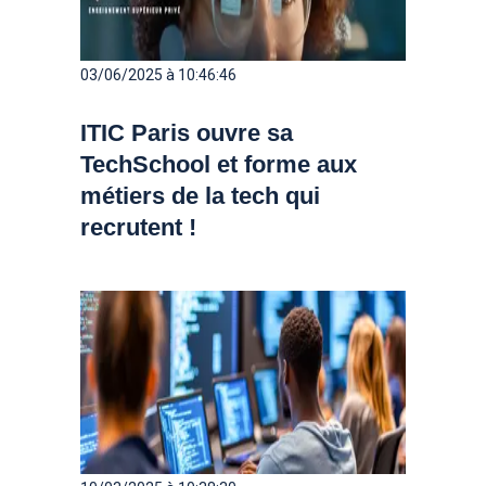
03/06/2025 à 10:46:46
ITIC Paris ouvre sa
TechSchool et forme aux
métiers de la tech qui
recrutent !