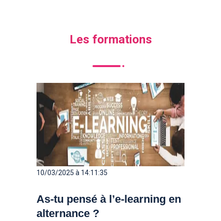
Les formations
10/03/2025 à 14:11:35
As-tu pensé à l’e-learning en
alternance ?