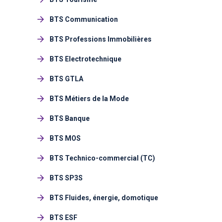
BTS Communication
BTS Professions Immobilières
BTS Electrotechnique
BTS GTLA
BTS Métiers de la Mode
BTS Banque
BTS MOS
BTS Technico-commercial (TC)
BTS SP3S
BTS Fluides, énergie, domotique
BTS ESF