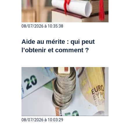
08/07/2026 à 10:35:38
Aide au mérite : qui peut
l’obtenir et comment ?
08/07/2026 à 10:03:29