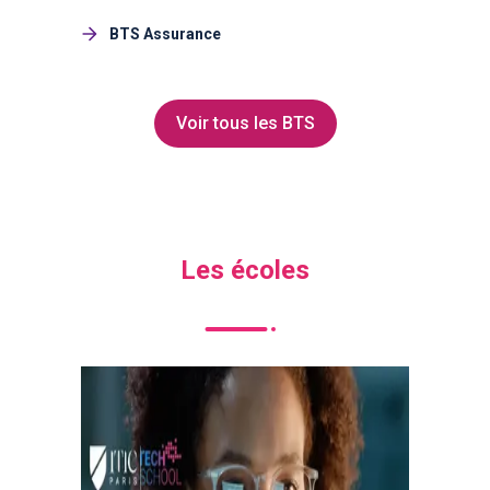
BTS Assurance
Voir tous les BTS
Les écoles