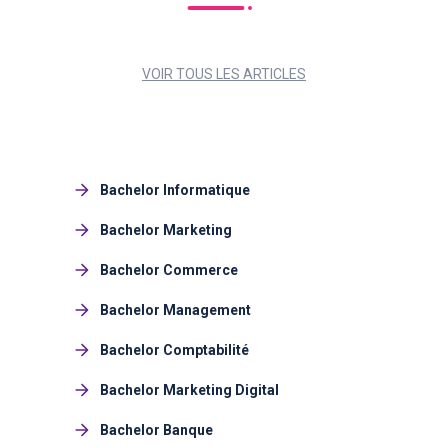
VOIR TOUS LES ARTICLES
Bachelor Informatique
Bachelor Marketing
Bachelor Commerce
Bachelor Management
Bachelor Comptabilité
Bachelor Marketing Digital
Bachelor Banque