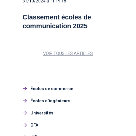
31/10/2024 à 11:19:18
Classement écoles de
communication 2025
VOIR TOUS LES ARTICLES
Écoles de commerce
Écoles d’ingénieurs
Universités
CFA