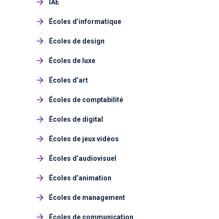
IAE
Écoles d’informatique
Écoles de design
Écoles de luxe
Écoles d’art
Écoles de comptabilité
Écoles de digital
Écoles de jeux vidéos
Écoles d’audiovisuel
Écoles d’animation
Écoles de management
Écoles de communication