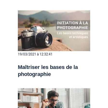
19/03/2021 à 12:32:41
Maîtriser les bases de la
photographie