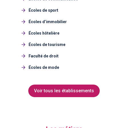
Écoles de sport
Écoles d’immobilier
Écoles hôtelière
Écoles de tourisme
Faculté de droit
Écoles de mode
Voir tous les établissements