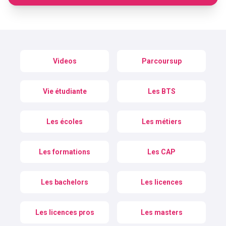
Videos
Parcoursup
Vie étudiante
Les BTS
Les écoles
Les métiers
Les formations
Les CAP
Les bachelors
Les licences
Les licences pros
Les masters