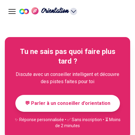
Orientation
Tu ne sais pas quoi faire plus
tard ?
Discute avec un conseiller intelligent et découvre
des pistes faites pour toi
💬 Parler à un conseiller d’orientation
✨ Réponse personnalisée • ✅ Sans inscription • ⏳ Moins
de 2 minutes