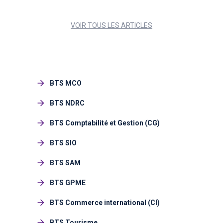
VOIR TOUS LES ARTICLES
BTS MCO
BTS NDRC
BTS Comptabilité et Gestion (CG)
BTS SIO
BTS SAM
BTS GPME
BTS Commerce international (CI)
BTS Tourisme