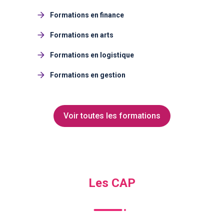
Formations en finance
Formations en arts
Formations en logistique
Formations en gestion
Voir toutes les formations
Les CAP