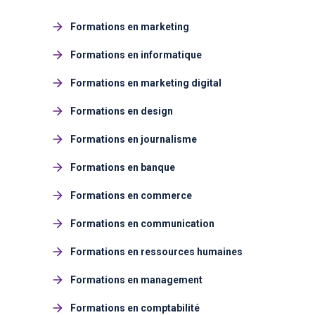
Formations en marketing
Formations en informatique
Formations en marketing digital
Formations en design
Formations en journalisme
Formations en banque
Formations en commerce
Formations en communication
Formations en ressources humaines
Formations en management
Formations en comptabilité