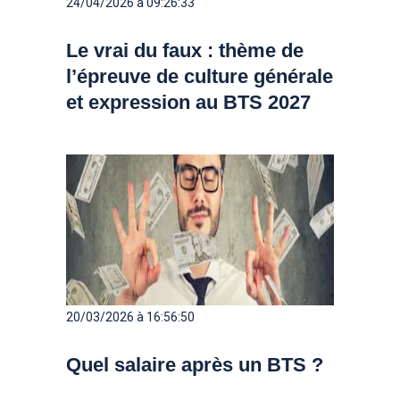
24/04/2026 à 09:26:33
Le vrai du faux : thème de
l’épreuve de culture générale
et expression au BTS 2027
20/03/2026 à 16:56:50
Quel salaire après un BTS ?