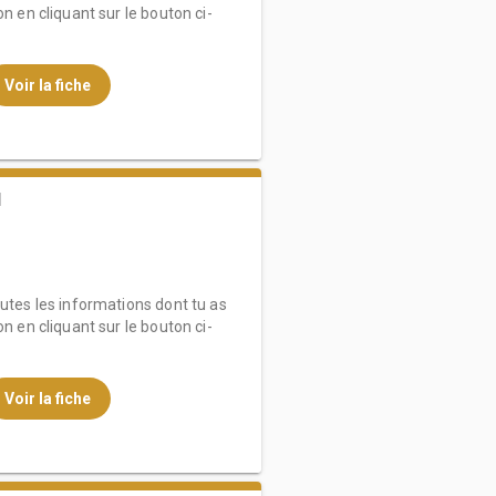
on en cliquant sur le bouton ci-
Voir la fiche
I
outes les informations dont tu as
on en cliquant sur le bouton ci-
Voir la fiche