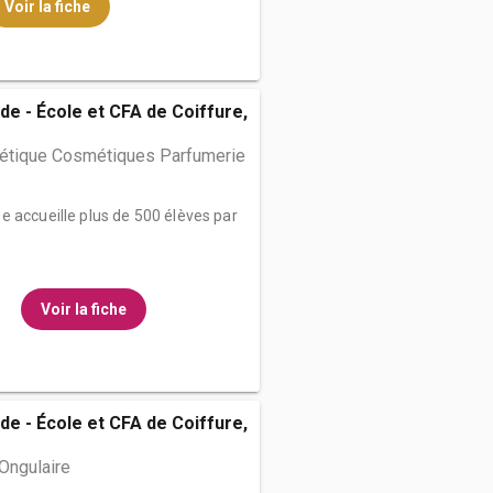
Voir la fiche
de - École et CFA de Coiffure,
hétique Cosmétiques Parfumerie
e accueille plus de 500 élèves par
Voir la fiche
de - École et CFA de Coiffure,
Ongulaire