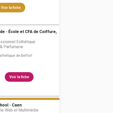
Voir la fiche
de - École et CFA de Coiffure,
ssionnel Esthétique
& Parfumerie
Esthétique de Belfort
Voir la fiche
hool - Caen
cle Web et Multimédia