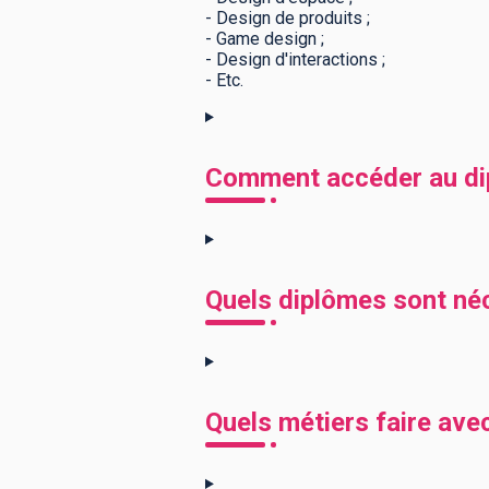
- Design de produits ;
- Game design ;
- Design d'interactions ;
- Etc.
Comment accéder au di
Quels diplômes sont né
Quels métiers faire ave