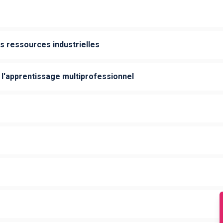
es ressources industrielles
 l'apprentissage multiprofessionnel