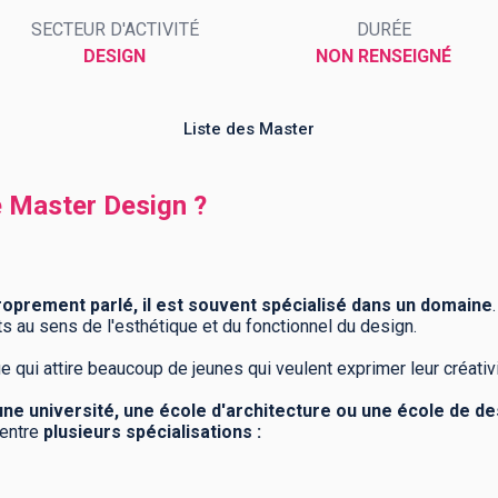
SECTEUR D'ACTIVITÉ
DURÉE
DESIGN
NON RENSEIGNÉ
Liste des Master
e Master Design ?
roprement parlé, il est souvent spécialisé dans un domaine
s au sens de l'esthétique et du fonctionnel du design.
e qui attire beaucoup de jeunes qui veulent exprimer leur créativi
ne université, une école d'architecture ou une école de de
 entre
plusieurs spécialisations :