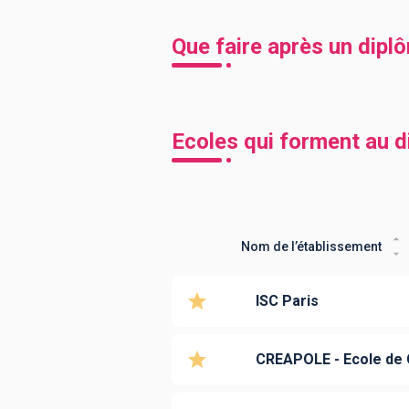
Que faire après un dipl
Ecoles qui forment au 
Nom de l’établissement
ISC Paris
CREAPOLE - Ecole de 