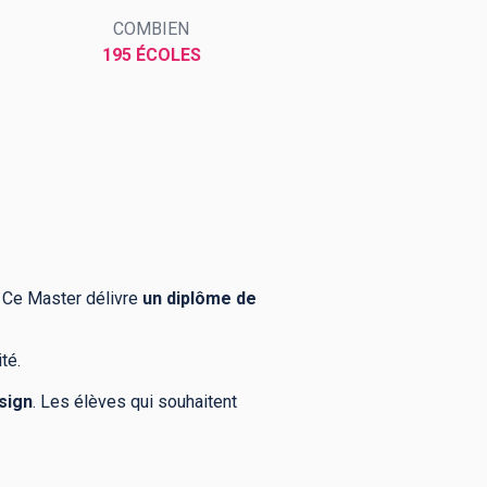
COMBIEN
195 ÉCOLES
. Ce Master délivre
un diplôme de
té.
sign
. Les élèves qui souhaitent