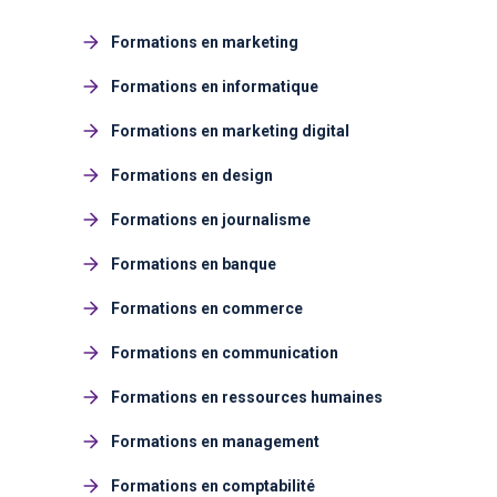
Formations en marketing
Formations en informatique
Formations en marketing digital
Formations en design
Formations en journalisme
Formations en banque
Formations en commerce
Formations en communication
Formations en ressources humaines
Formations en management
Formations en comptabilité