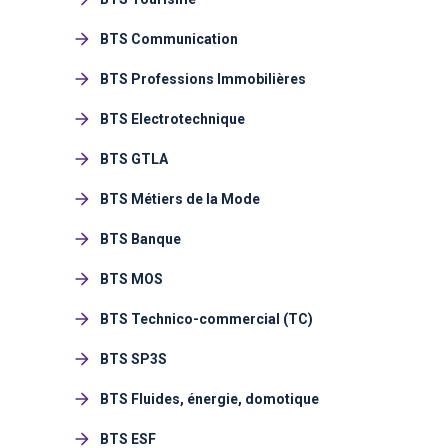
BTS Communication
BTS Professions Immobilières
BTS Electrotechnique
BTS GTLA
BTS Métiers de la Mode
BTS Banque
BTS MOS
BTS Technico-commercial (TC)
BTS SP3S
BTS Fluides, énergie, domotique
BTS ESF