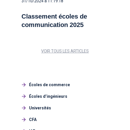
31/10/2024 à 11:19:18
Classement écoles de
communication 2025
VOIR TOUS LES ARTICLES
Écoles de commerce
Écoles d’ingénieurs
Universités
CFA