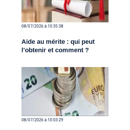
08/07/2026 à 10:35:38
Aide au mérite : qui peut
l’obtenir et comment ?
08/07/2026 à 10:03:29