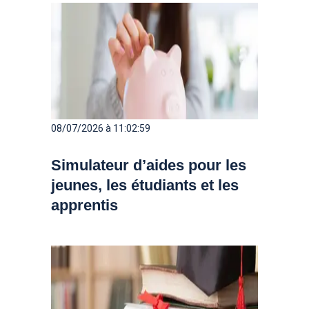
08/07/2026 à 11:02:59
Simulateur d’aides pour les
jeunes, les étudiants et les
apprentis