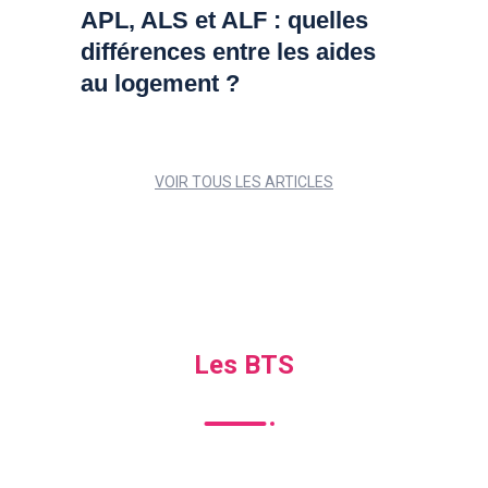
APL, ALS et ALF : quelles
différences entre les aides
au logement ?
VOIR TOUS LES ARTICLES
Les BTS