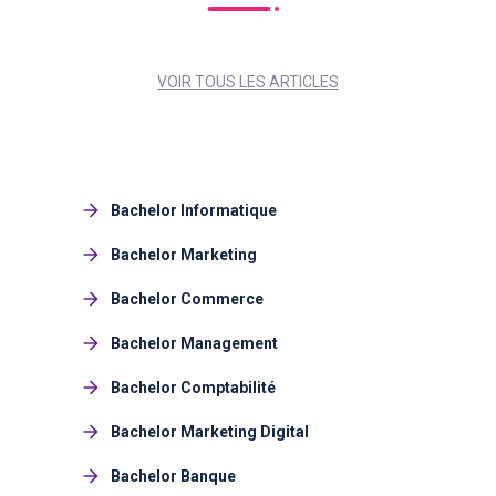
VOIR TOUS LES ARTICLES
Bachelor Informatique
Bachelor Marketing
Bachelor Commerce
Bachelor Management
Bachelor Comptabilité
Bachelor Marketing Digital
Bachelor Banque