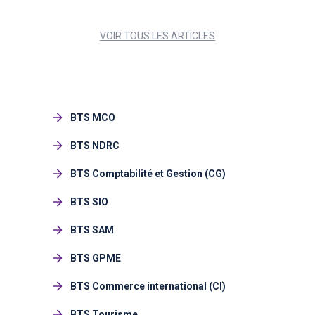
VOIR TOUS LES ARTICLES
BTS MCO
BTS NDRC
BTS Comptabilité et Gestion (CG)
BTS SIO
BTS SAM
BTS GPME
BTS Commerce international (CI)
BTS Tourisme