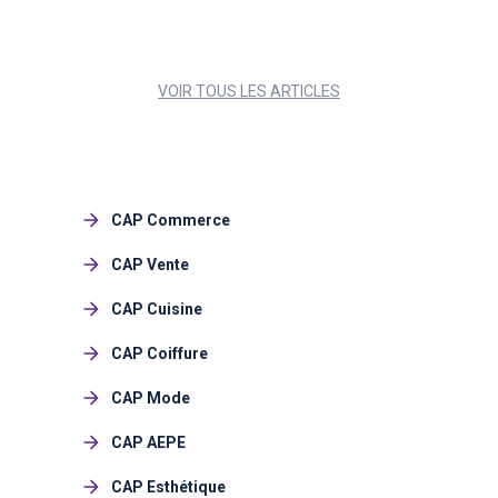
VOIR TOUS LES ARTICLES
CAP Commerce
CAP Vente
CAP Cuisine
CAP Coiffure
CAP Mode
CAP AEPE
CAP Esthétique