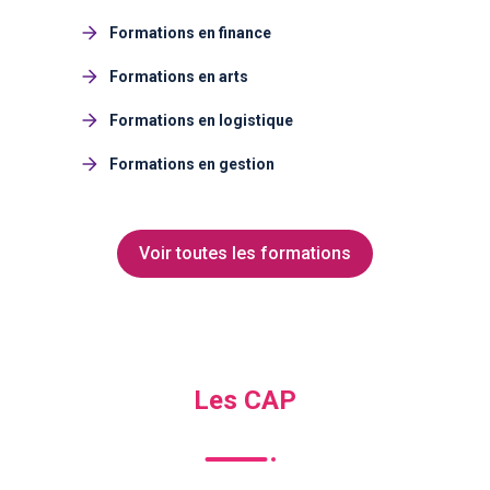
Formations en finance
Formations en arts
Formations en logistique
Formations en gestion
Voir toutes les formations
Les CAP