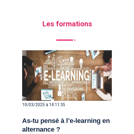
Les formations
10/03/2025 à 14:11:35
As-tu pensé à l’e-learning en
alternance ?