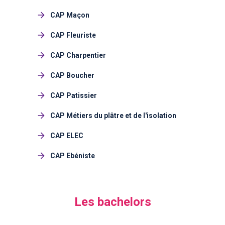
CAP Maçon
CAP Fleuriste
CAP Charpentier
CAP Boucher
CAP Patissier
CAP Métiers du plâtre et de l'isolation
CAP ELEC
CAP Ebéniste
Les bachelors