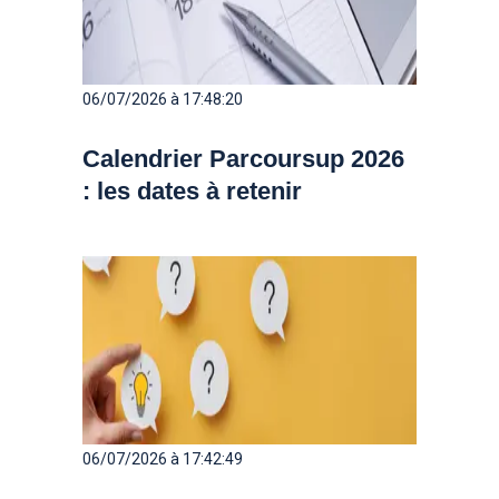
06/07/2026 à 17:48:20
Calendrier Parcoursup 2026
: les dates à retenir
06/07/2026 à 17:42:49