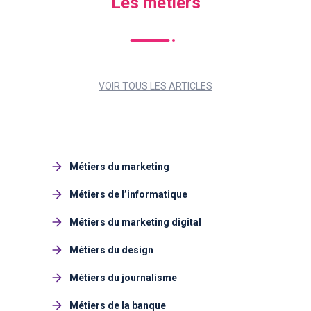
Les métiers
VOIR TOUS LES ARTICLES
Métiers du marketing
Métiers de l’informatique
Métiers du marketing digital
Métiers du design
Métiers du journalisme
Métiers de la banque