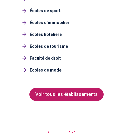
Écoles de sport
Écoles d’immobilier
Écoles hôtelière
Écoles de tourisme
Faculté de droit
Écoles de mode
Voir tous les établissements