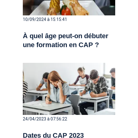
10/09/2024 à 15:15:41
À quel âge peut-on débuter
une formation en CAP ?
24/04/2023 à 07:56:22
Dates du CAP 2023