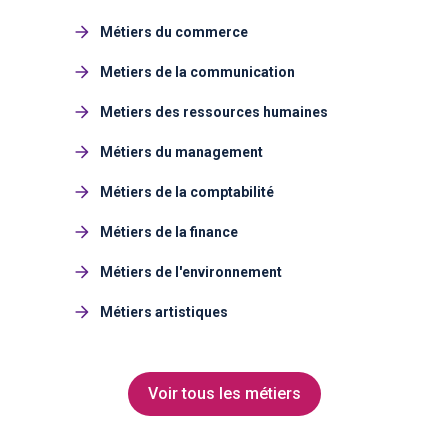
Métiers du commerce
Metiers de la communication
Metiers des ressources humaines
Métiers du management
Métiers de la comptabilité
Métiers de la finance
Métiers de l'environnement
Métiers artistiques
Voir tous les métiers