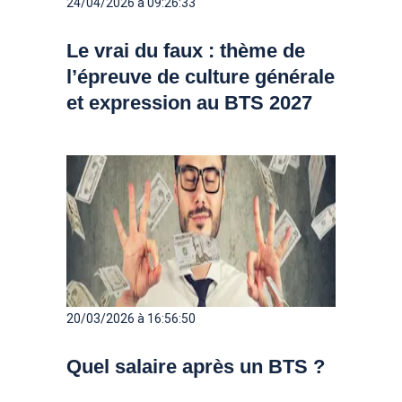
24/04/2026 à 09:26:33
Le vrai du faux : thème de
l’épreuve de culture générale
et expression au BTS 2027
20/03/2026 à 16:56:50
Quel salaire après un BTS ?