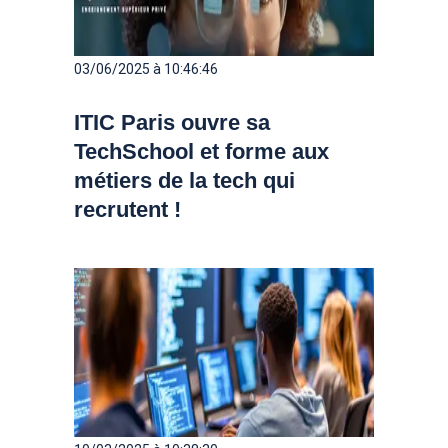
03/06/2025 à 10:46:46
ITIC Paris ouvre sa
TechSchool et forme aux
métiers de la tech qui
recrutent !