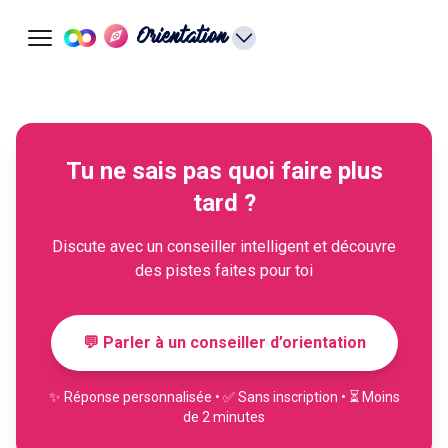
Orientation
Tu ne sais pas quoi faire plus
tard ?
Discute avec un conseiller intelligent et découvre
des pistes faites pour toi
💬 Parler à un conseiller d’orientation
✨ Réponse personnalisée • ✅ Sans inscription • ⏳ Moins
de 2 minutes