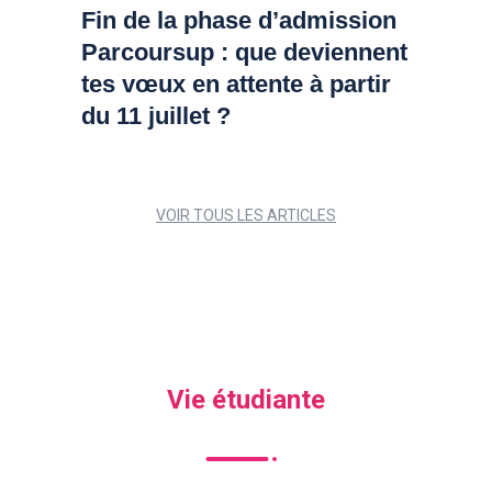
Fin de la phase d’admission
Parcoursup : que deviennent
tes vœux en attente à partir
du 11 juillet ?
VOIR TOUS LES ARTICLES
Vie étudiante