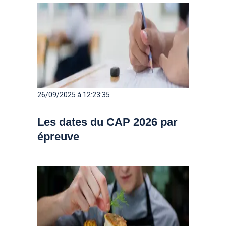
26/09/2025 à 12:23:35
Les dates du CAP 2026 par
épreuve