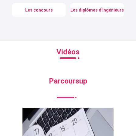
Les concours
Les diplômes d'ingénieurs
Vidéos
Parcoursup