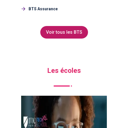
BTS Assurance
Voir tous les BTS
Les écoles