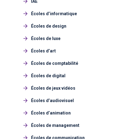
IAE
Écoles d’informatique
Écoles de design
Écoles de luxe
Écoles d’art
Écoles de comptabilité
Écoles de digital
Écoles de jeux vidéos
Écoles d’audiovisuel
Écoles d’animation
Écoles de management
Écoles de communication