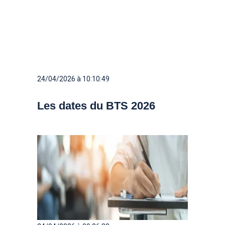
24/04/2026 à 10:10:49
Les dates du BTS 2026