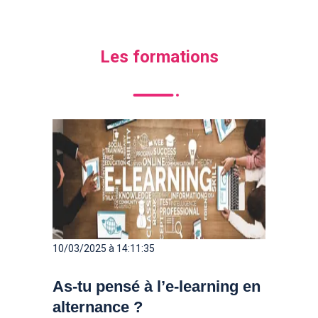
Les formations
10/03/2025 à 14:11:35
As-tu pensé à l’e-learning en
alternance ?