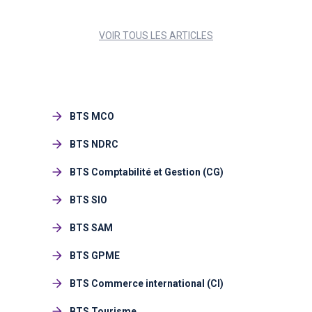
VOIR TOUS LES ARTICLES
BTS MCO
BTS NDRC
BTS Comptabilité et Gestion (CG)
BTS SIO
BTS SAM
BTS GPME
BTS Commerce international (CI)
BTS Tourisme