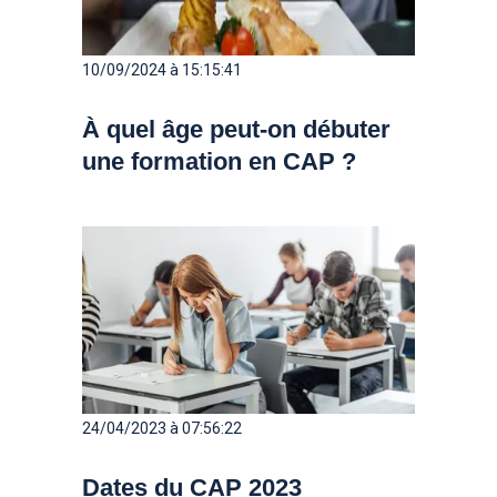
10/09/2024 à 15:15:41
À quel âge peut-on débuter
une formation en CAP ?
24/04/2023 à 07:56:22
Dates du CAP 2023