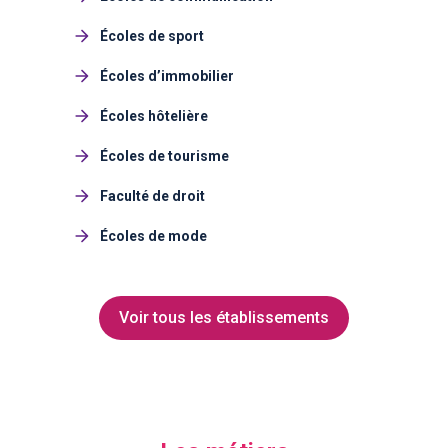
Écoles de sport
Écoles d’immobilier
Écoles hôtelière
Écoles de tourisme
Faculté de droit
Écoles de mode
Voir tous les établissements