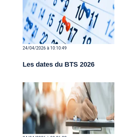
24/04/2026 à 10:10:49
Les dates du BTS 2026