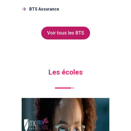
BTS Assurance
Voir tous les BTS
Les écoles