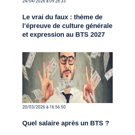
24/04/2026 à 09:26:33
Le vrai du faux : thème de
l’épreuve de culture générale
et expression au BTS 2027
20/03/2026 à 16:56:50
Quel salaire après un BTS ?