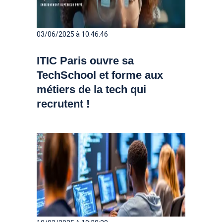
03/06/2025 à 10:46:46
ITIC Paris ouvre sa
TechSchool et forme aux
métiers de la tech qui
recrutent !