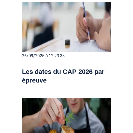
26/09/2025 à 12:23:35
Les dates du CAP 2026 par
épreuve