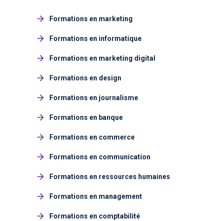
Formations en marketing
Formations en informatique
Formations en marketing digital
Formations en design
Formations en journalisme
Formations en banque
Formations en commerce
Formations en communication
Formations en ressources humaines
Formations en management
Formations en comptabilité