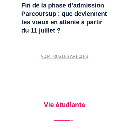
Fin de la phase d’admission
Parcoursup : que deviennent
tes vœux en attente à partir
du 11 juillet ?
VOIR TOUS LES ARTICLES
Vie étudiante