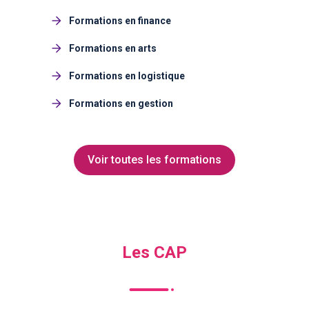
Formations en finance
Formations en arts
Formations en logistique
Formations en gestion
Voir toutes les formations
Les CAP