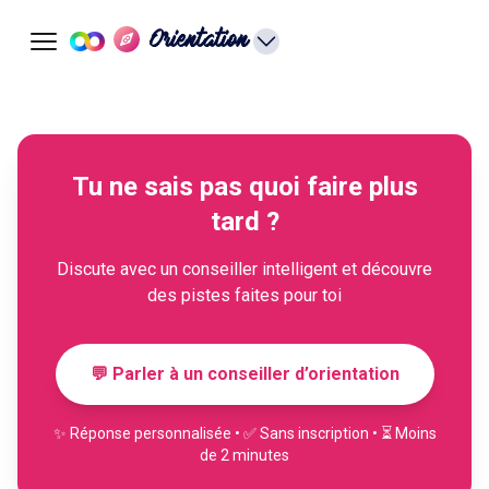
Orientation
Tu ne sais pas quoi faire plus
tard ?
Discute avec un conseiller intelligent et découvre
des pistes faites pour toi
💬 Parler à un conseiller d’orientation
✨ Réponse personnalisée • ✅ Sans inscription • ⏳ Moins
de 2 minutes