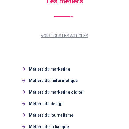
Les métiers
VOIR TOUS LES ARTICLES
Métiers du marketing
Métiers de l’informatique
Métiers du marketing digital
Métiers du design
Métiers du journalisme
Métiers de la banque