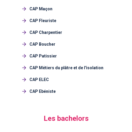
CAP Maçon
CAP Fleuriste
CAP Charpentier
CAP Boucher
CAP Patissier
CAP Métiers du plâtre et de l'isolation
CAP ELEC
CAP Ebéniste
Les bachelors