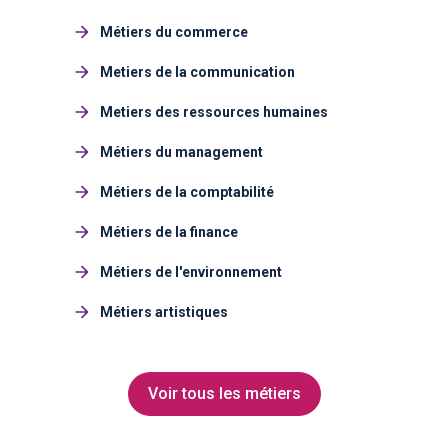
Métiers du commerce
Metiers de la communication
Metiers des ressources humaines
Métiers du management
Métiers de la comptabilité
Métiers de la finance
Métiers de l'environnement
Métiers artistiques
Voir tous les métiers