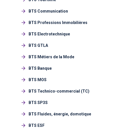
BTS Communication
BTS Professions Immobilières
BTS Electrotechnique
BTS GTLA
BTS Métiers de la Mode
BTS Banque
BTS MOS
BTS Technico-commercial (TC)
BTS SP3S
BTS Fluides, énergie, domotique
BTS ESF