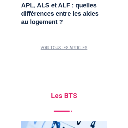
APL, ALS et ALF : quelles
différences entre les aides
au logement ?
VOIR TOUS LES ARTICLES
Les BTS