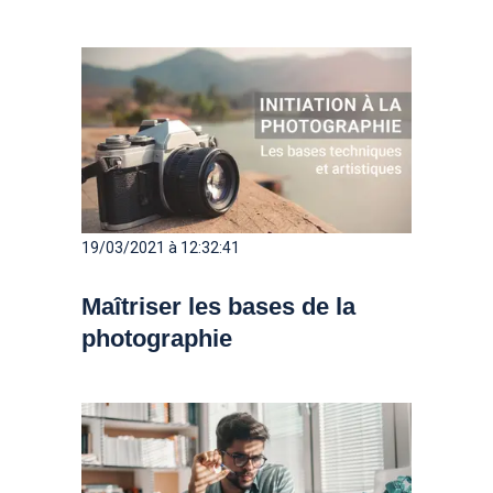
19/03/2021 à 12:32:41
Maîtriser les bases de la
photographie