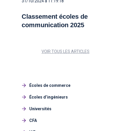
31/10/2024 à 11:19:18
Classement écoles de
communication 2025
VOIR TOUS LES ARTICLES
Écoles de commerce
Écoles d’ingénieurs
Universités
CFA