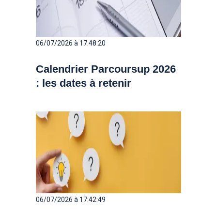
06/07/2026 à 17:48:20
Calendrier Parcoursup 2026
: les dates à retenir
06/07/2026 à 17:42:49