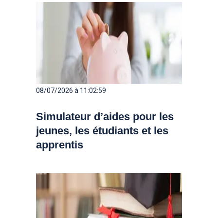
08/07/2026 à 11:02:59
Simulateur d’aides pour les
jeunes, les étudiants et les
apprentis