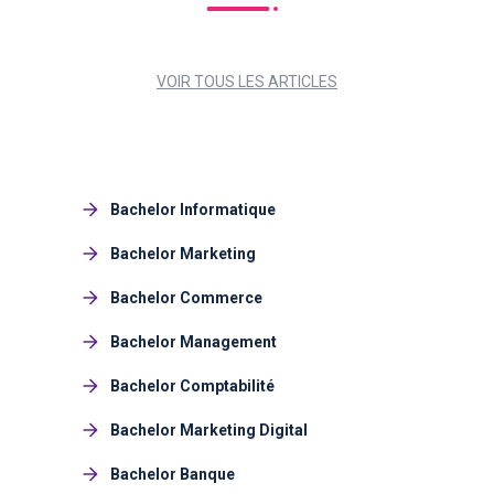
VOIR TOUS LES ARTICLES
Bachelor Informatique
Bachelor Marketing
Bachelor Commerce
Bachelor Management
Bachelor Comptabilité
Bachelor Marketing Digital
Bachelor Banque