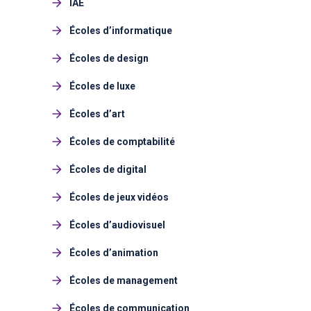
IAE
Écoles d’informatique
Écoles de design
Écoles de luxe
Écoles d’art
Écoles de comptabilité
Écoles de digital
Écoles de jeux vidéos
Écoles d’audiovisuel
Écoles d’animation
Écoles de management
Écoles de communication