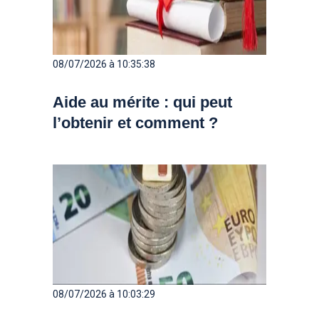
08/07/2026 à 10:35:38
Aide au mérite : qui peut
l’obtenir et comment ?
08/07/2026 à 10:03:29