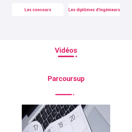
Les concours
Les diplômes d'ingénieurs
Vidéos
Parcoursup