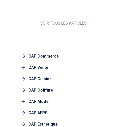
VOIR TOUS LES ARTICLES
CAP Commerce
CAP Vente
CAP Cuisine
CAP Coiffure
CAP Mode
CAP AEPE
CAP Esthétique