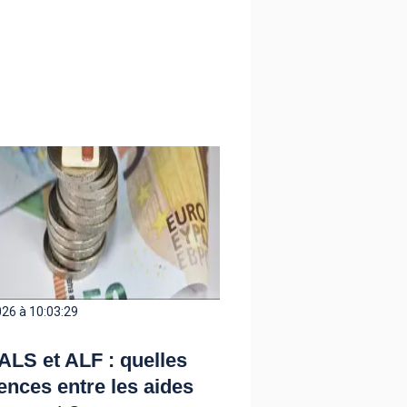
26 à 10:03:29
ALS et ALF : quelles
rences entre les aides