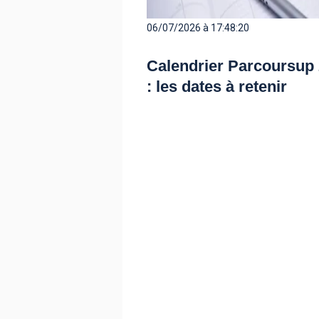
06/07/2026 à 17:48:20
Calendrier Parcoursup
: les dates à retenir