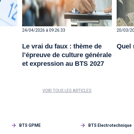
24/04/2026 à 09:26:33
20/03/20
Le vrai du faux : thème de
Quel 
l’épreuve de culture générale
et expression au BTS 2027
VOIR TOUS LES ARTICLES
Immobilières
BTS GPME
BTS Electrotechnique