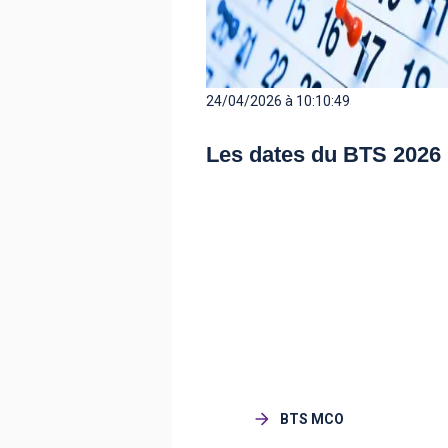
24/04/2026 à 10:10:49
Les dates du BTS 2026
BTS MCO