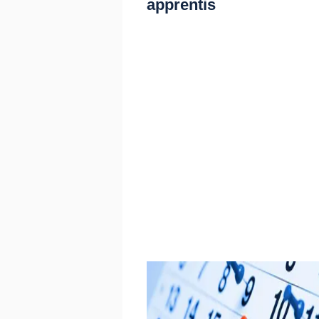
apprentis