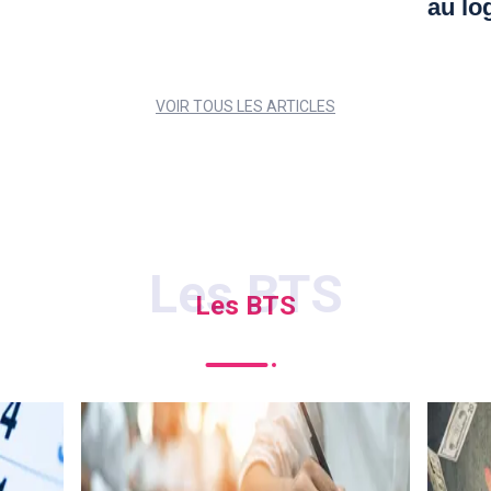
au lo
VOIR TOUS LES ARTICLES
Les BTS