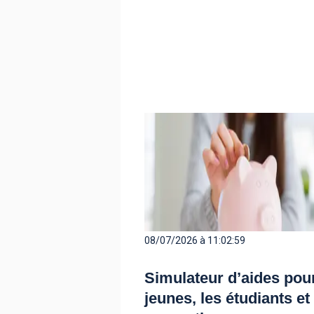
08/07/2026 à 11:02:59
Simulateur d’aides pour
jeunes, les étudiants et