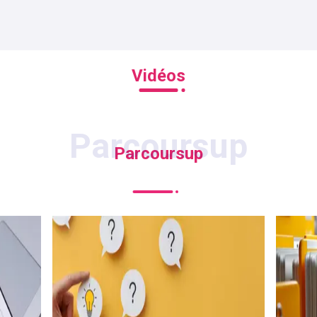
Vidéos
Parcoursup