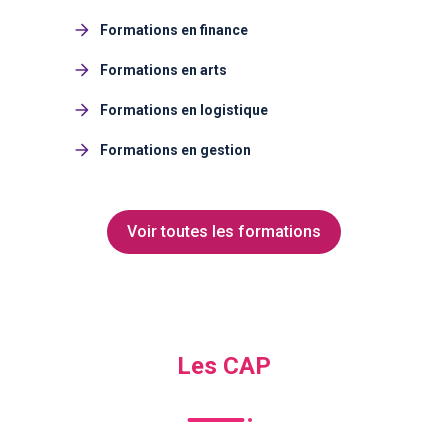
Formations en finance
Formations en arts
Formations en logistique
Formations en gestion
Voir toutes les formations
Les CAP