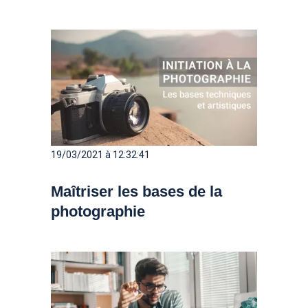
19/03/2021 à 12:32:41
Maîtriser les bases de la
photographie