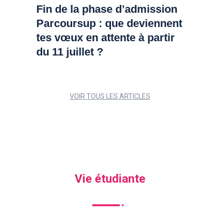
Fin de la phase d’admission
Parcoursup : que deviennent
tes vœux en attente à partir
du 11 juillet ?
VOIR TOUS LES ARTICLES
Vie étudiante