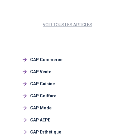
VOIR TOUS LES ARTICLES
CAP Commerce
CAP Vente
CAP Cuisine
CAP Coiffure
CAP Mode
CAP AEPE
CAP Esthétique