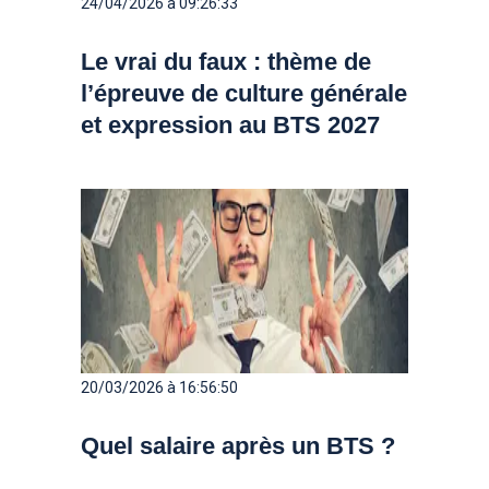
24/04/2026 à 09:26:33
Le vrai du faux : thème de
l’épreuve de culture générale
et expression au BTS 2027
20/03/2026 à 16:56:50
Quel salaire après un BTS ?