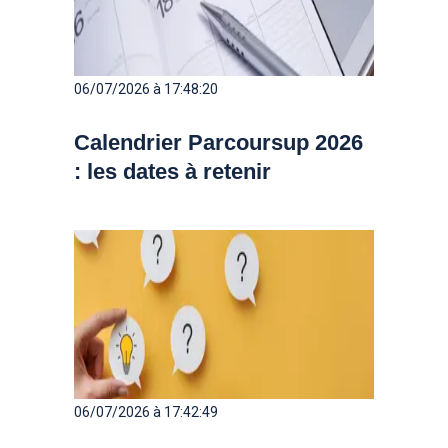
06/07/2026 à 17:48:20
Calendrier Parcoursup 2026
: les dates à retenir
06/07/2026 à 17:42:49