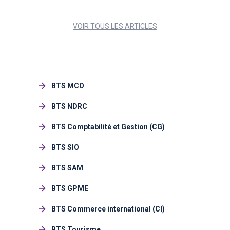
VOIR TOUS LES ARTICLES
BTS MCO
BTS NDRC
BTS Comptabilité et Gestion (CG)
BTS SIO
BTS SAM
BTS GPME
BTS Commerce international (CI)
BTS Tourisme