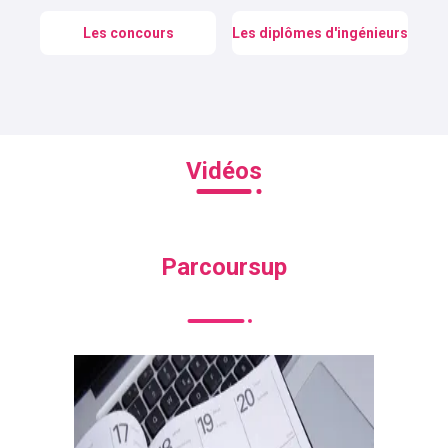
Les concours
Les diplômes d'ingénieurs
Vidéos
Parcoursup