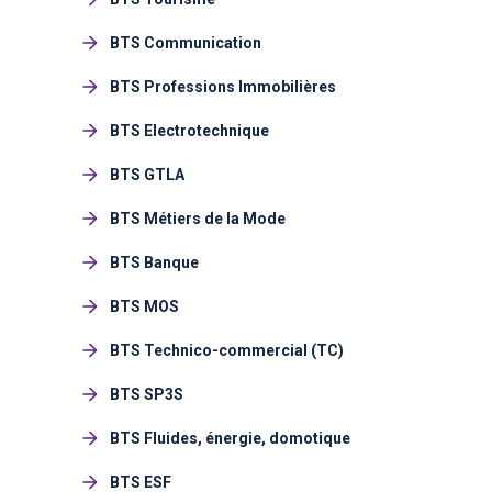
BTS Communication
BTS Professions Immobilières
BTS Electrotechnique
BTS GTLA
BTS Métiers de la Mode
BTS Banque
BTS MOS
BTS Technico-commercial (TC)
BTS SP3S
BTS Fluides, énergie, domotique
BTS ESF