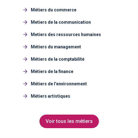
Métiers du commerce
Metiers de la communication
Metiers des ressources humaines
Métiers du management
Métiers de la comptabilité
Métiers de la finance
Métiers de l'environnement
Métiers artistiques
Voir tous les métiers