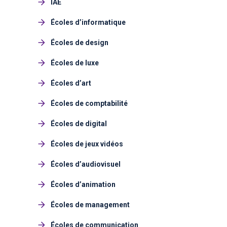
IAE
Écoles d’informatique
Écoles de design
Écoles de luxe
Écoles d’art
Écoles de comptabilité
Écoles de digital
Écoles de jeux vidéos
Écoles d’audiovisuel
Écoles d’animation
Écoles de management
Écoles de communication