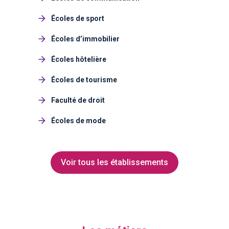
Écoles de sport
Écoles d’immobilier
Écoles hôtelière
Écoles de tourisme
Faculté de droit
Écoles de mode
Voir tous les établissements