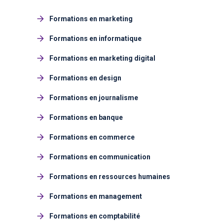
Formations en marketing
Formations en informatique
Formations en marketing digital
Formations en design
Formations en journalisme
Formations en banque
Formations en commerce
Formations en communication
Formations en ressources humaines
Formations en management
Formations en comptabilité