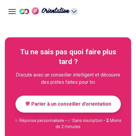
Orientation
Tu ne sais pas quoi faire plus
tard ?
Discute avec un conseiller intelligent et découvre
des pistes faites pour toi
💬 Parler à un conseiller d’orientation
✨ Réponse personnalisée • ✅ Sans inscription • ⏳ Moins
de 2 minutes