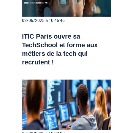
03/06/2025 à 10:46:46
ITIC Paris ouvre sa
TechSchool et forme aux
métiers de la tech qui
recrutent !