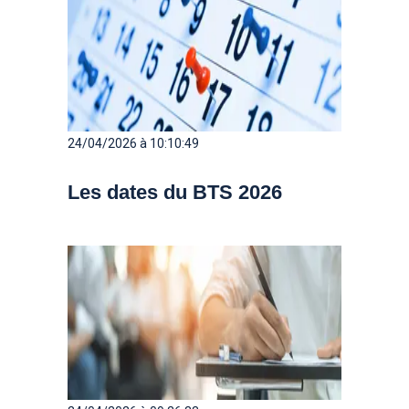
24/04/2026 à 10:10:49
Les dates du BTS 2026