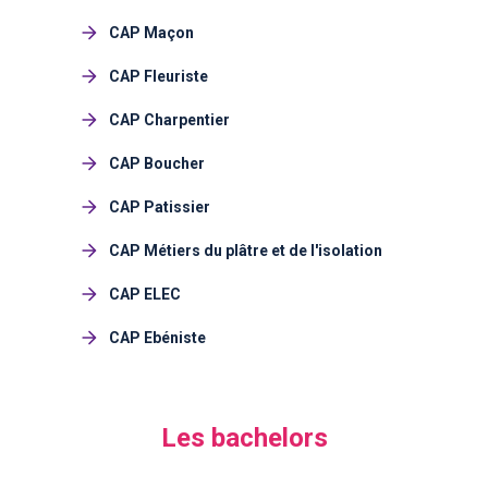
CAP Maçon
CAP Fleuriste
CAP Charpentier
CAP Boucher
CAP Patissier
CAP Métiers du plâtre et de l'isolation
CAP ELEC
CAP Ebéniste
Les bachelors