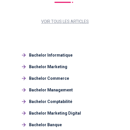
VOIR TOUS LES ARTICLES
Bachelor Informatique
Bachelor Marketing
Bachelor Commerce
Bachelor Management
Bachelor Comptabilité
Bachelor Marketing Digital
Bachelor Banque