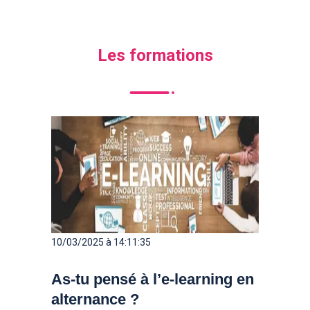
Les formations
10/03/2025 à 14:11:35
As-tu pensé à l’e-learning en
alternance ?