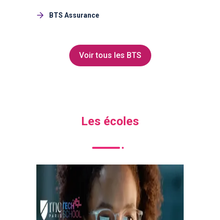
BTS Assurance
Voir tous les BTS
Les écoles