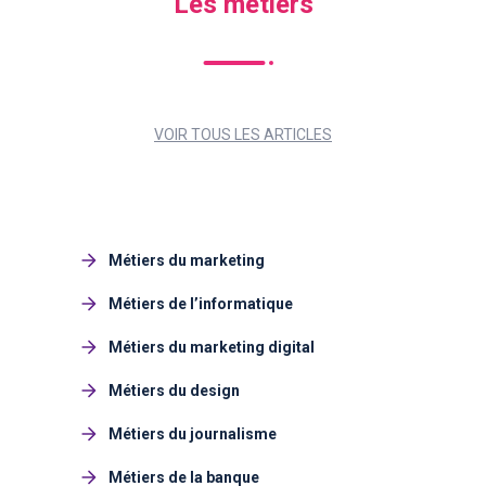
Les métiers
VOIR TOUS LES ARTICLES
Métiers du marketing
Métiers de l’informatique
Métiers du marketing digital
Métiers du design
Métiers du journalisme
Métiers de la banque