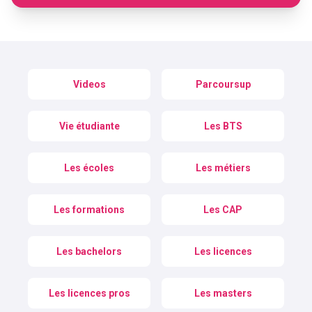
Videos
Parcoursup
Vie étudiante
Les BTS
Les écoles
Les métiers
Les formations
Les CAP
Les bachelors
Les licences
Les licences pros
Les masters