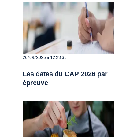
26/09/2025 à 12:23:35
Les dates du CAP 2026 par
épreuve