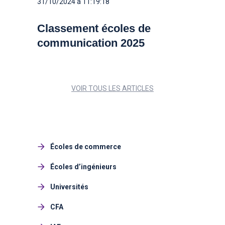
31/10/2024 à 11:19:18
Classement écoles de
communication 2025
VOIR TOUS LES ARTICLES
Écoles de commerce
Écoles d’ingénieurs
Universités
CFA