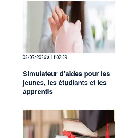
08/07/2026 à 11:02:59
Simulateur d’aides pour les
jeunes, les étudiants et les
apprentis