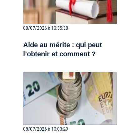
08/07/2026 à 10:35:38
Aide au mérite : qui peut
l’obtenir et comment ?
08/07/2026 à 10:03:29