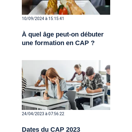
10/09/2024 à 15:15:41
À quel âge peut-on débuter
une formation en CAP ?
24/04/2023 à 07:56:22
Dates du CAP 2023