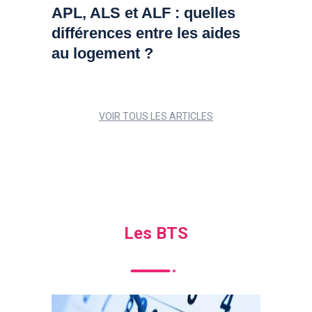
APL, ALS et ALF : quelles
différences entre les aides
au logement ?
VOIR TOUS LES ARTICLES
Les BTS