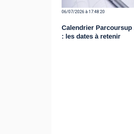
06/07/2026 à 17:48:20
Calendrier Parcoursup
: les dates à retenir