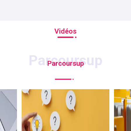
Vidéos
Parcoursup