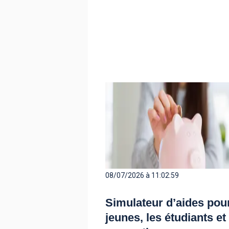
08/07/2026 à 11:02:59
Simulateur d’aides pour
jeunes, les étudiants et