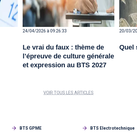
24/04/2026 à 09:26:33
20/03/20
Le vrai du faux : thème de
Quel 
l’épreuve de culture générale
et expression au BTS 2027
VOIR TOUS LES ARTICLES
Immobilières
BTS GPME
BTS Electrotechnique