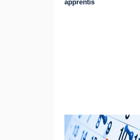
apprentis