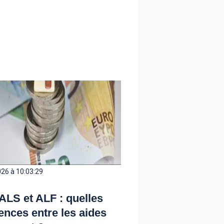
26 à 10:03:29
ALS et ALF : quelles
rences entre les aides