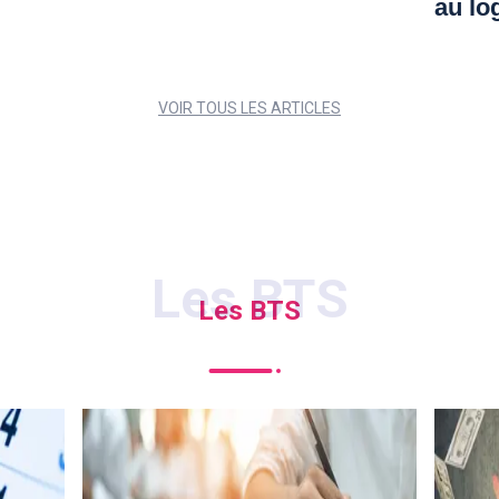
au lo
VOIR TOUS LES ARTICLES
Les BTS