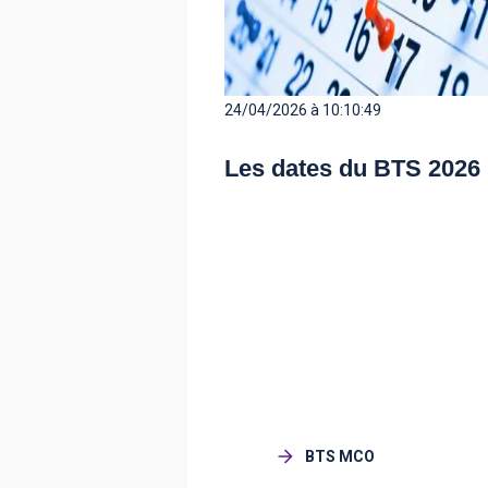
24/04/2026 à 10:10:49
Les dates du BTS 2026
BTS MCO