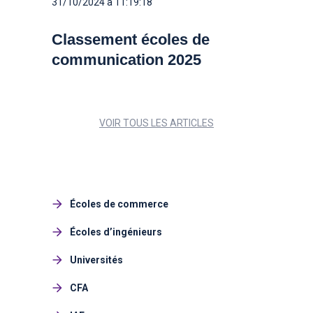
31/10/2024 à 11:19:18
Classement écoles de
communication 2025
VOIR TOUS LES ARTICLES
Écoles de commerce
Écoles d’ingénieurs
Universités
CFA