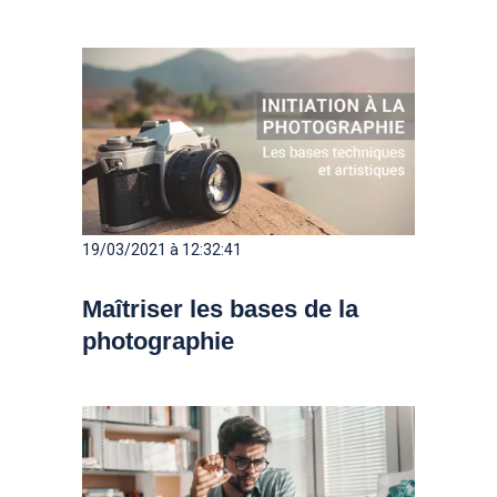
19/03/2021 à 12:32:41
Maîtriser les bases de la
photographie