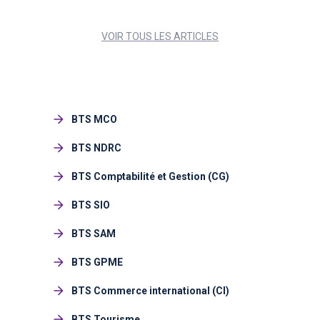
VOIR TOUS LES ARTICLES
BTS MCO
BTS NDRC
BTS Comptabilité et Gestion (CG)
BTS SIO
BTS SAM
BTS GPME
BTS Commerce international (CI)
BTS Tourisme