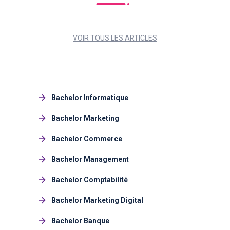
VOIR TOUS LES ARTICLES
Bachelor Informatique
Bachelor Marketing
Bachelor Commerce
Bachelor Management
Bachelor Comptabilité
Bachelor Marketing Digital
Bachelor Banque