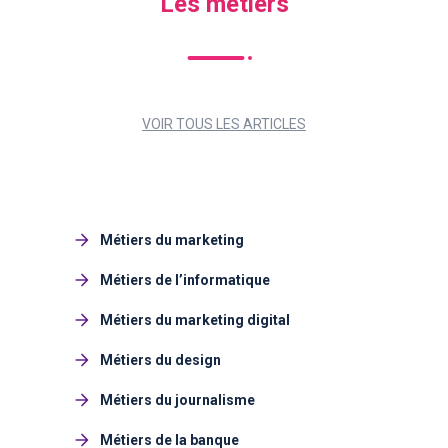
Les métiers
VOIR TOUS LES ARTICLES
Métiers du marketing
Métiers de l’informatique
Métiers du marketing digital
Métiers du design
Métiers du journalisme
Métiers de la banque