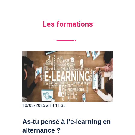
Les formations
10/03/2025 à 14:11:35
As-tu pensé à l’e-learning en
alternance ?