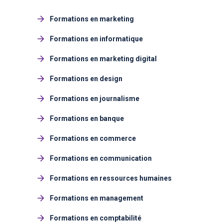
Formations en marketing
Formations en informatique
Formations en marketing digital
Formations en design
Formations en journalisme
Formations en banque
Formations en commerce
Formations en communication
Formations en ressources humaines
Formations en management
Formations en comptabilité