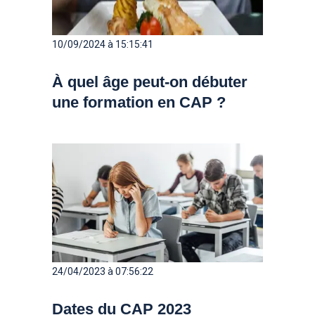
10/09/2024 à 15:15:41
À quel âge peut-on débuter
une formation en CAP ?
24/04/2023 à 07:56:22
Dates du CAP 2023