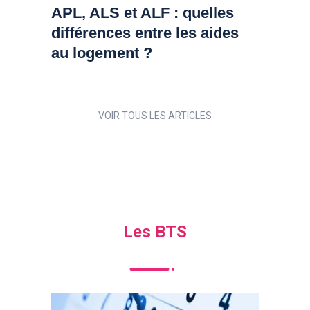
APL, ALS et ALF : quelles
différences entre les aides
au logement ?
VOIR TOUS LES ARTICLES
Les BTS