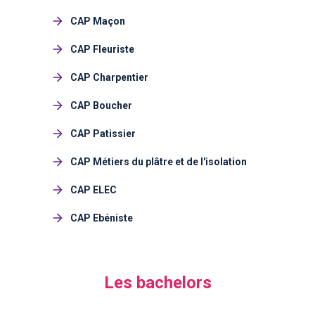
CAP Maçon
CAP Fleuriste
CAP Charpentier
CAP Boucher
CAP Patissier
CAP Métiers du plâtre et de l'isolation
CAP ELEC
CAP Ebéniste
Les bachelors