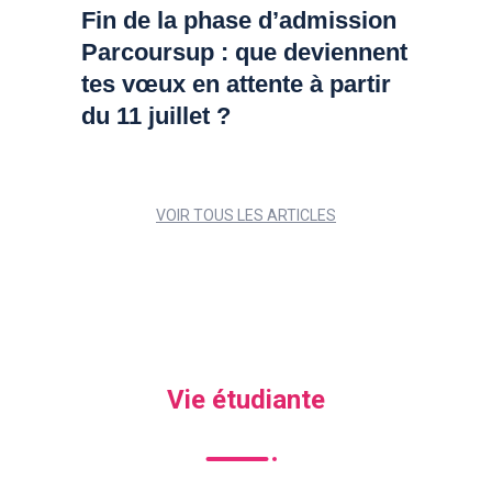
Fin de la phase d’admission
Parcoursup : que deviennent
tes vœux en attente à partir
du 11 juillet ?
VOIR TOUS LES ARTICLES
Vie étudiante