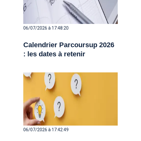
06/07/2026 à 17:48:20
Calendrier Parcoursup 2026
: les dates à retenir
06/07/2026 à 17:42:49