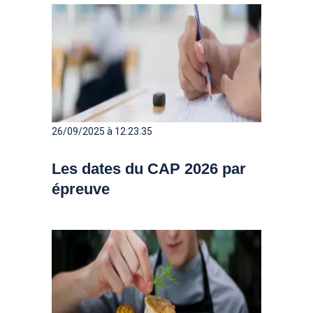
26/09/2025 à 12:23:35
Les dates du CAP 2026 par
épreuve