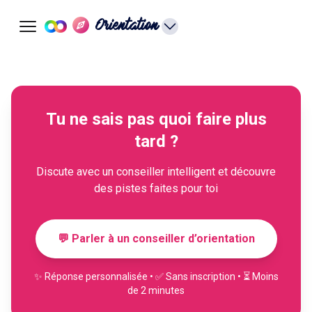
Orientation
Tu ne sais pas quoi faire plus
tard ?
Discute avec un conseiller intelligent et découvre
des pistes faites pour toi
💬 Parler à un conseiller d’orientation
✨ Réponse personnalisée • ✅ Sans inscription • ⏳ Moins
de 2 minutes