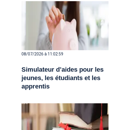
08/07/2026 à 11:02:59
Simulateur d’aides pour les
jeunes, les étudiants et les
apprentis