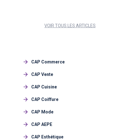
VOIR TOUS LES ARTICLES
CAP Commerce
CAP Vente
CAP Cuisine
CAP Coiffure
CAP Mode
CAP AEPE
CAP Esthétique