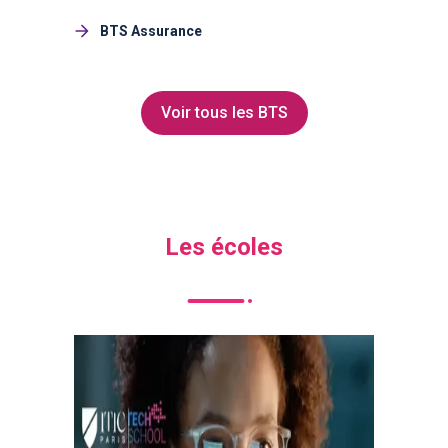
BTS Assurance
Voir tous les BTS
Les écoles