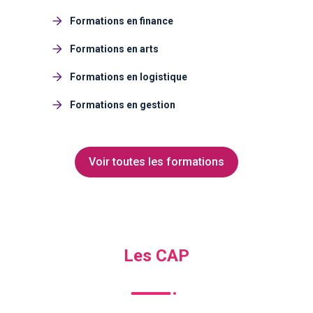
Formations en finance
Formations en arts
Formations en logistique
Formations en gestion
Voir toutes les formations
Les CAP