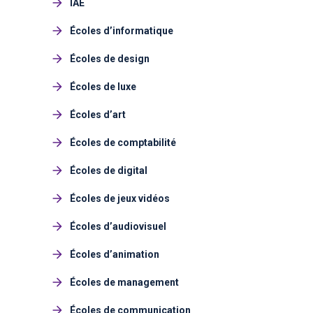
IAE
Écoles d’informatique
Écoles de design
Écoles de luxe
Écoles d’art
Écoles de comptabilité
Écoles de digital
Écoles de jeux vidéos
Écoles d’audiovisuel
Écoles d’animation
Écoles de management
Écoles de communication