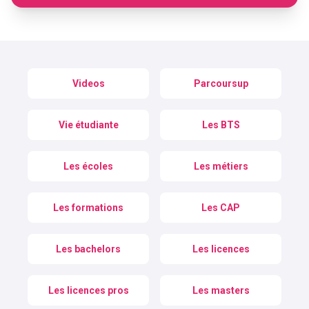
Videos
Parcoursup
Vie étudiante
Les BTS
Les écoles
Les métiers
Les formations
Les CAP
Les bachelors
Les licences
Les licences pros
Les masters