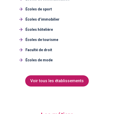
Écoles de sport
Écoles d’immobilier
Écoles hôtelière
Écoles de tourisme
Faculté de droit
Écoles de mode
Voir tous les établissements