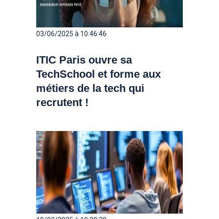
03/06/2025 à 10:46:46
ITIC Paris ouvre sa
TechSchool et forme aux
métiers de la tech qui
recrutent !