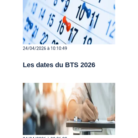
24/04/2026 à 10:10:49
Les dates du BTS 2026