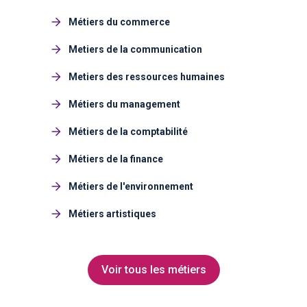
Métiers du commerce
Metiers de la communication
Metiers des ressources humaines
Métiers du management
Métiers de la comptabilité
Métiers de la finance
Métiers de l'environnement
Métiers artistiques
Voir tous les métiers