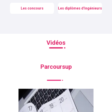
Les concours
Les diplômes d'ingénieurs
Vidéos
Parcoursup