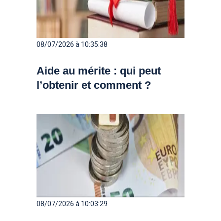
08/07/2026 à 10:35:38
Aide au mérite : qui peut
l’obtenir et comment ?
08/07/2026 à 10:03:29