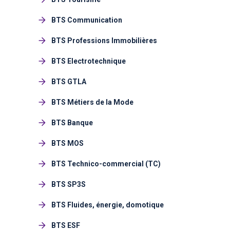
BTS Communication
BTS Professions Immobilières
BTS Electrotechnique
BTS GTLA
BTS Métiers de la Mode
BTS Banque
BTS MOS
BTS Technico-commercial (TC)
BTS SP3S
BTS Fluides, énergie, domotique
BTS ESF