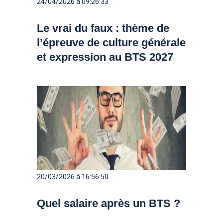
24/04/2026 à 09:26:33
Le vrai du faux : thème de
l’épreuve de culture générale
et expression au BTS 2027
20/03/2026 à 16:56:50
Quel salaire après un BTS ?