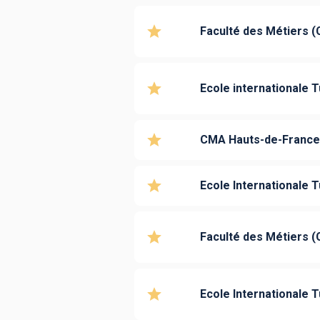
Faculté des Métiers (
Ecole internationale 
CMA Hauts-de-Franc
Ecole Internationale T
Faculté des Métiers (
Ecole Internationale 