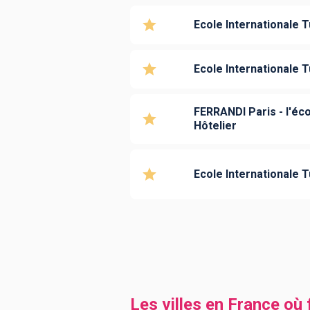
Ecole Internationale Tu
Ecole Internationale T
FERRANDI Paris - l'é
Hôtelier
Ecole Internationale T
Les villes en France où