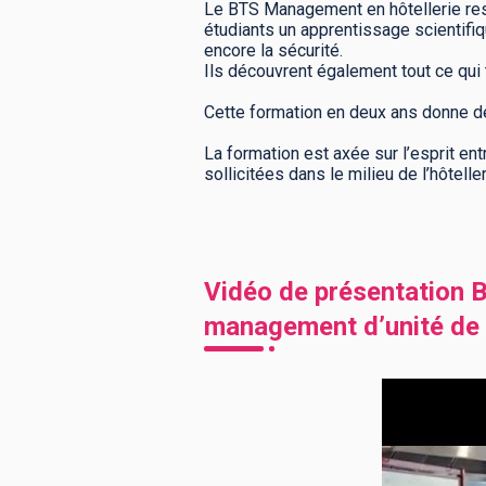
Le BTS Management en hôtellerie rest
étudiants un apprentissage scientifiqu
encore la sécurité.
Ils découvrent également tout ce qui 
Cette formation en deux ans donne d
La formation est axée sur l’esprit en
sollicitées dans le milieu de l’hôteller
Vidéo de présentation
B
management d’unité de 