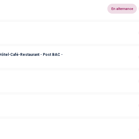
En alternance
ôtel-Café-Restaurant - Post BAC -