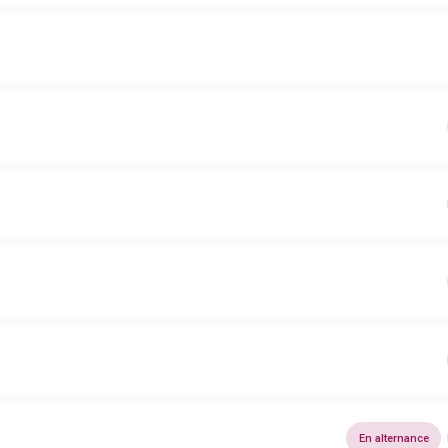
En alternance