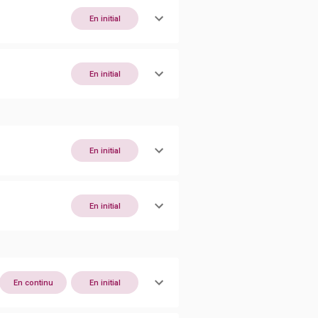
En initial
En initial
En initial
En initial
En continu
En initial