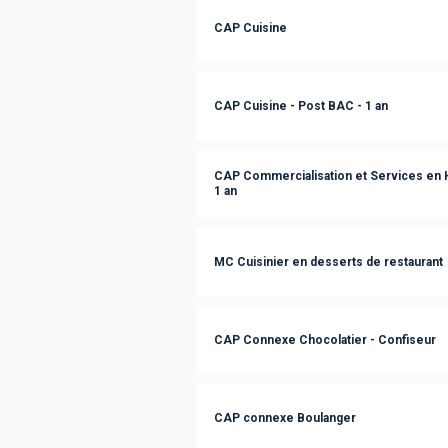
CAP Cuisine
CAP Cuisine - Post BAC - 1 an
CAP Commercialisation et Services en H
1 an
MC Cuisinier en desserts de restaurant
CAP Connexe Chocolatier - Confiseur
CAP connexe Boulanger