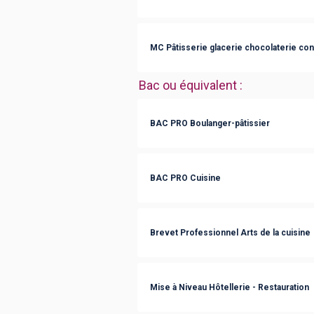
MC Pâtisserie glacerie chocolaterie con
Bac ou équivalent
:
BAC PRO Boulanger-pâtissier
BAC PRO Cuisine
Brevet Professionnel Arts de la cuisine
Mise à Niveau Hôtellerie - Restauration