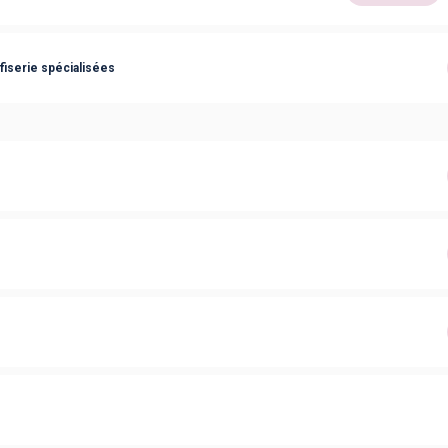
fiserie spécialisées