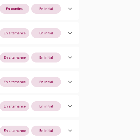
En continu
En initial
En alternance
En initial
En alternance
En initial
En alternance
En initial
En alternance
En initial
En alternance
En initial