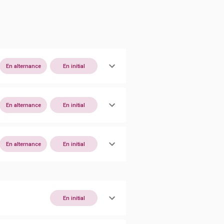
En alternance
En initial
En alternance
En initial
En alternance
En initial
En initial