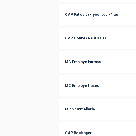
CAP Pâtissier - post bac - 1 an
CAP Connexe Pâtissier
MC Employé barman
MC Employé traiteur
MC Sommellerie
CAP Boulanger