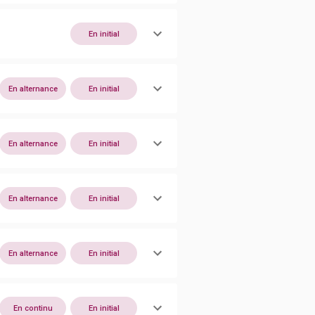
En initial
En alternance
En initial
En alternance
En initial
En alternance
En initial
En alternance
En initial
En continu
En initial