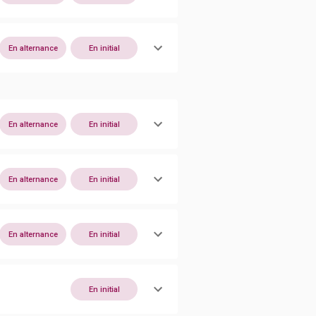
En alternance
En initial
En alternance
En initial
En alternance
En initial
En alternance
En initial
En initial