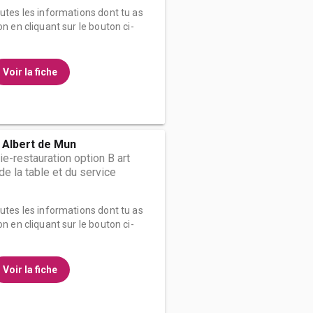
outes les informations dont tu as
on en cliquant sur le bouton ci-
Voir la fiche
 Albert de Mun
ie-restauration option B art
t de la table et du service
outes les informations dont tu as
on en cliquant sur le bouton ci-
Voir la fiche