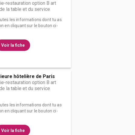
ie-restauration option B art
t de la table et du service
outes les informations dont tu as
on en cliquant sur le bouton ci-
Voir la fiche
ieure hôtelière de Paris
ie-restauration option B art
t de la table et du service
outes les informations dont tu as
on en cliquant sur le bouton ci-
Voir la fiche