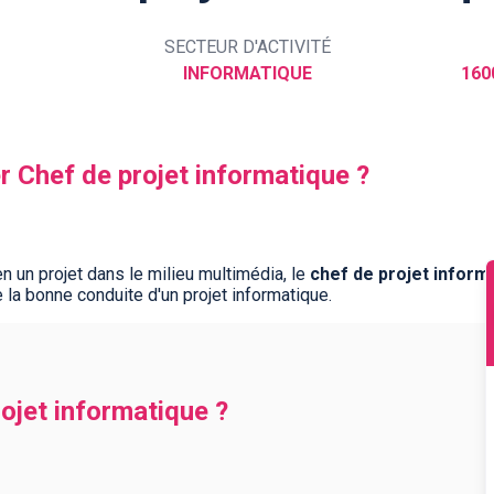
SECTEUR D'ACTIVITÉ
INFORMATIQUE
160
er Chef de projet informatique ?
n un projet dans le milieu multimédia, le
chef de projet inform
e la bonne conduite d'un projet informatique.
rojet informatique ?