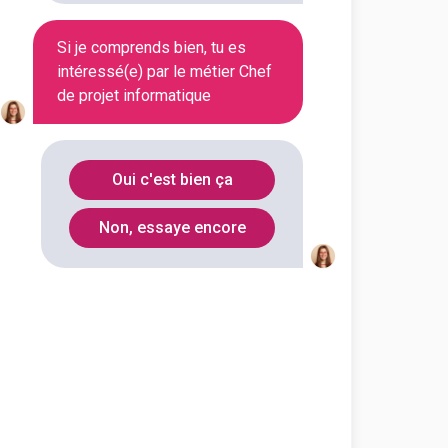
Si je comprends bien, tu es
intéressé(e) par le métier Chef
de projet informatique
Oui c'est bien ça
Non, essaye encore