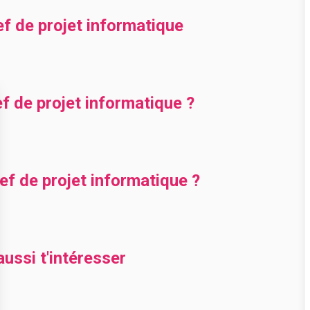
ef de projet informatique
 de projet informatique ?
f de projet informatique ?
ussi t'intéresser