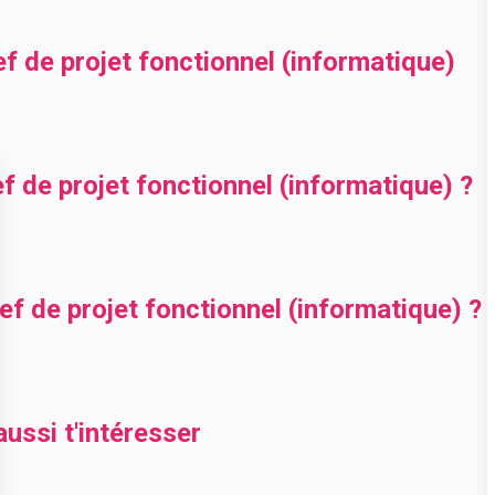
ef de projet fonctionnel (informatique)
 de projet fonctionnel (informatique) ?
 de projet fonctionnel (informatique) ?
ussi t'intéresser