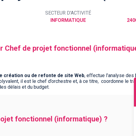
SECTEUR D'ACTIVITÉ
INFORMATIQUE
240
r Chef de projet fonctionnel (informatiqu
de création ou de refonte de site Web
, effectue l’analyse des 
yvalent, il est le chef d’orchestre et, à ce titre, coordonne le tr
 des délais et du budget.
ojet fonctionnel (informatique) ?