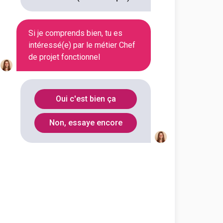
Si je comprends bien, tu es
intéressé(e) par le métier Chef
de projet fonctionnel
Oui c'est bien ça
Non, essaye encore