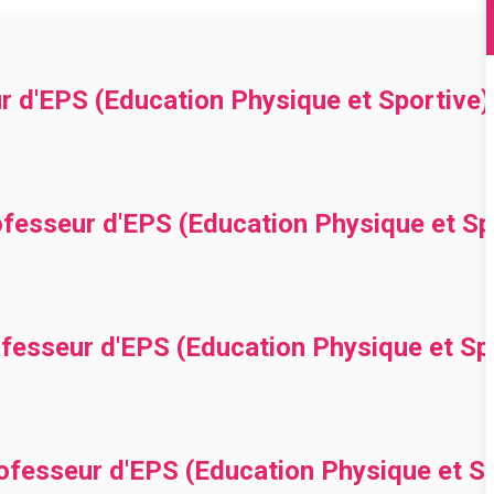
r d'EPS (Education Physique et Sportive)
ofesseur d'EPS (Education Physique et Sp
esseur d'EPS (Education Physique et Spo
fesseur d'EPS (Education Physique et Sp