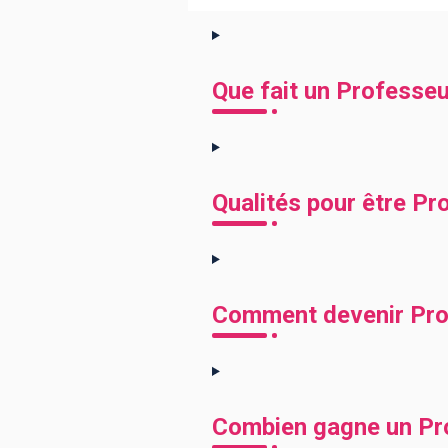
Que fait un Professeu
Qualités pour être Pr
Comment devenir Prof
Combien gagne un Pro