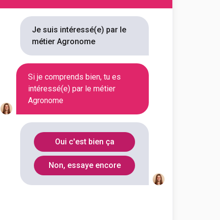
Je suis intéressé(e) par le
métier Agronome
Si je comprends bien, tu es
intéressé(e) par le métier
Agronome
Oui c'est bien ça
Non, essaye encore