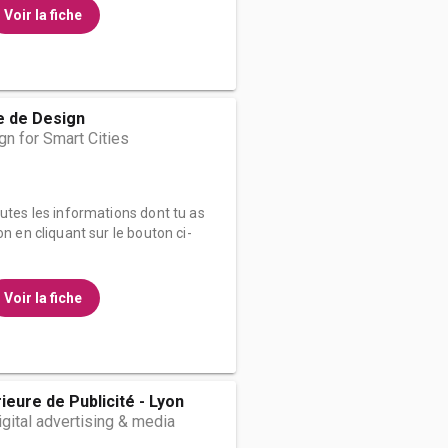
Voir la fiche
e de Design
n for Smart Cities
outes les informations dont tu as
on en cliquant sur le bouton ci-
Voir la fiche
ieure de Publicité - Lyon
gital advertising & media