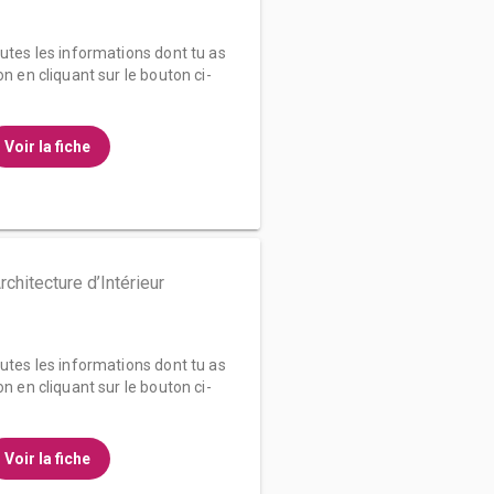
outes les informations dont tu as
on en cliquant sur le bouton ci-
Voir la fiche
chitecture d’Intérieur
outes les informations dont tu as
on en cliquant sur le bouton ci-
Voir la fiche