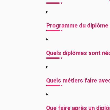
Programme du diplôme 
Quels diplômes sont né
Quels métiers faire ave
Que faire après un dipl