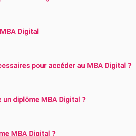
MBA Digital
cessaires pour accéder au MBA Digital ?
c un diplôme MBA Digital ?
ôme MBA Digital ?