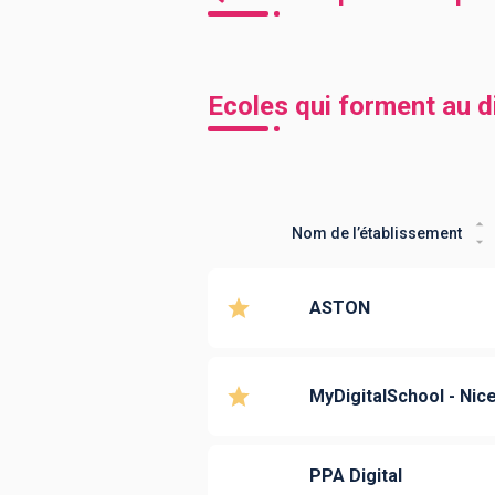
Ecoles qui forment au 
Nom de l’établissement
ASTON
MyDigitalSchool - Nic
PPA Digital