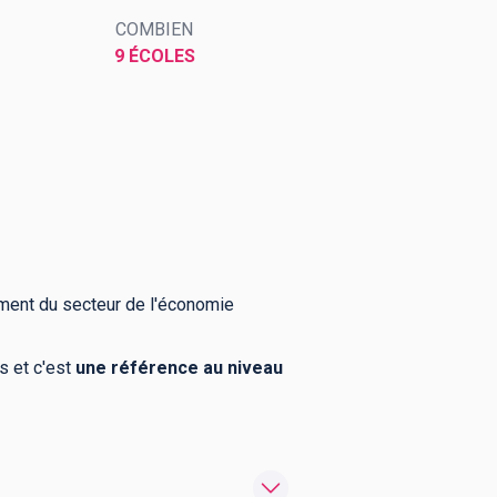
COMBIEN
9 ÉCOLES
ement du secteur de l'économie
s et c'est
une référence au niveau