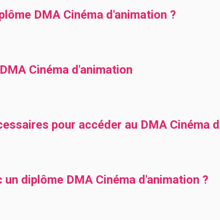
plôme DMA Cinéma d'animation ?
DMA Cinéma d'animation
cessaires pour accéder au DMA Cinéma d'
ec un diplôme DMA Cinéma d'animation ?