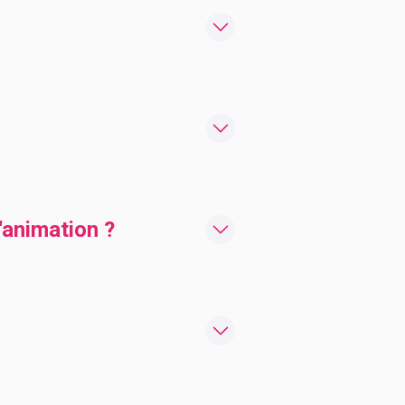
animation ?