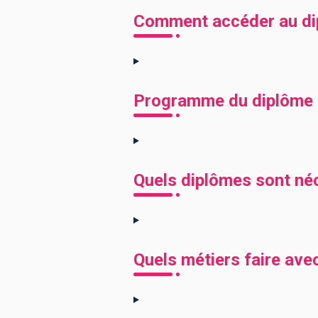
Comment accéder au di
Programme du diplôme 
Quels diplômes sont né
Quels métiers faire av