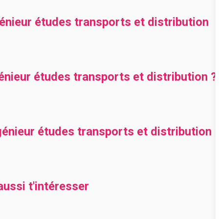
énieur études transports et distribution
ieur études transports et distribution ?
nieur études transports et distribution 
ussi t'intéresser