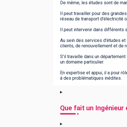
De même, les études sont de maniè
Il peut travailler pour des grand
réseau de transport d'électricité 
Il peut intervenir dans différents
Au sein des services d'études et
clients, de renouvellement et de r
S'il travaille dans un département
un domaine particulier.
En expertise et appui, il a pour 
à des problématiques inédites.
Que fait un Ingénieur 