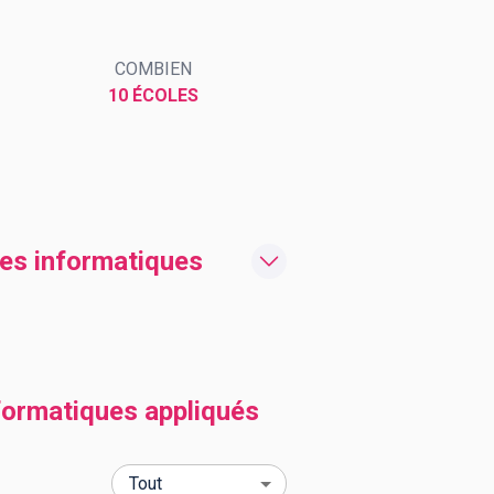
COMBIEN
10 ÉCOLES
mes informatiques
formatiques appliqués