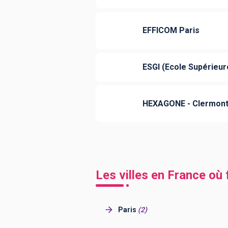
EFFICOM Paris
ESGI (Ecole Supérieur
HEXAGONE - Clermont
Les villes en France où
Paris
(
2
)