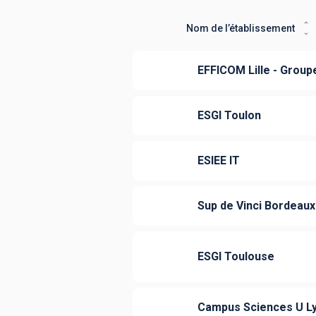
Nom de l’établissement
EFFICOM Lille - Group
ESGI Toulon
ESIEE IT
Sup de Vinci Bordeaux
ESGI Toulouse
Campus Sciences U L