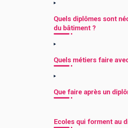
Quels diplômes sont né
du bâtiment ?
Quels métiers faire ave
Que faire après un dipl
Ecoles qui forment au 