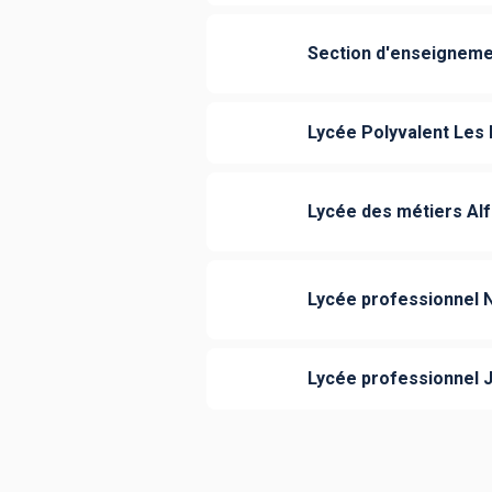
Section d'enseigneme
Lycée Polyvalent Les
Lycée des métiers Al
Lycée professionnel
Lycée professionnel 