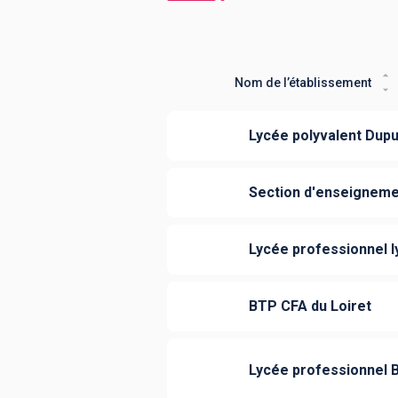
Nom de l’établissement
Lycée polyvalent Dup
Section d'enseigneme
Lycée professionnel l
BTP CFA du Loiret
Lycée professionnel B