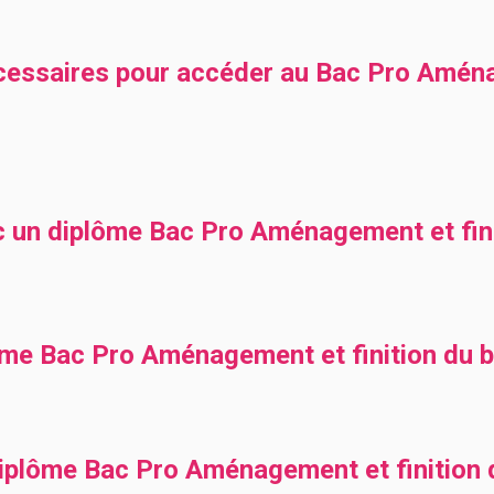
cessaires pour accéder au Bac Pro Aména
c un diplôme Bac Pro Aménagement et fini
ôme Bac Pro Aménagement et finition du b
diplôme Bac Pro Aménagement et finition 