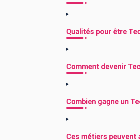
Qualités pour être Te
Comment devenir Tech
Combien gagne un Tec
Ces métiers peuvent a