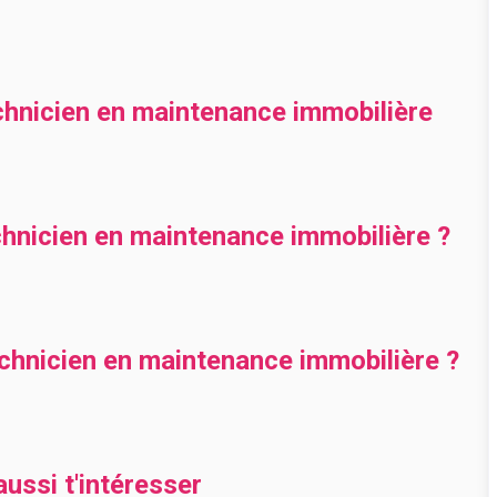
chnicien en maintenance immobilière
nicien en maintenance immobilière ?
hnicien en maintenance immobilière ?
ussi t'intéresser