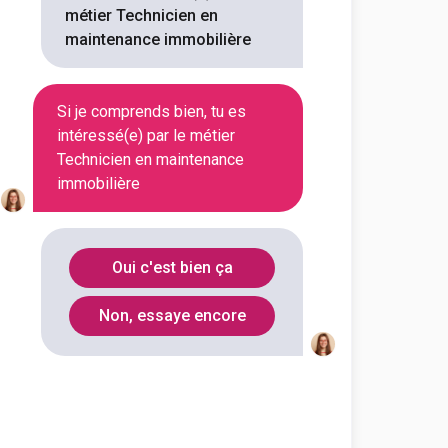
métier Technicien en
maintenance immobilière
Si je comprends bien, tu es
intéressé(e) par le métier
Technicien en maintenance
immobilière
Oui c'est bien ça
Non, essaye encore