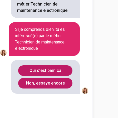
métier Technicien de
maintenance électronique
Si je comprends bien, tu es
intéressé(e) par le métier
Technicien de maintenance
électronique
Oui c'est bien ça
Non, essaye encore