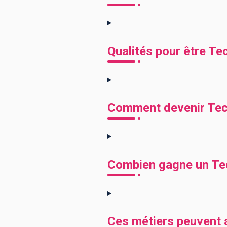
Qualités pour être Te
Comment devenir Tech
Combien gagne un Tec
Ces métiers peuvent a