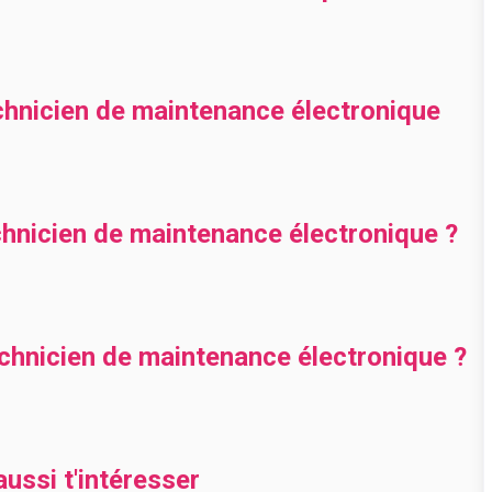
chnicien de maintenance électronique
nicien de maintenance électronique ?
hnicien de maintenance électronique ?
ussi t'intéresser