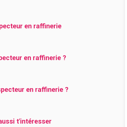
pecteur en raffinerie
cteur en raffinerie ?
ecteur en raffinerie ?
ussi t'intéresser