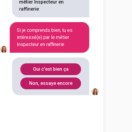
métier Inspecteur en
raffinerie
Si je comprends bien, tu es
intéressé(e) par le métier
Inspecteur en raffinerie
Oui c'est bien ça
Non, essaye encore