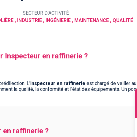
SECTEUR D'ACTIVITÉ
LIÈRE , INDUSTRIE , INGÉNIERIE , MAINTENANCE , QUALITÉ
r Inspecteur en raffinerie ?
rédilection. L'
inspecteur en raffinerie
est chargé de veiller a
mment la qualité, la conformité et l'état des équipements. Un po
 en raffinerie ?