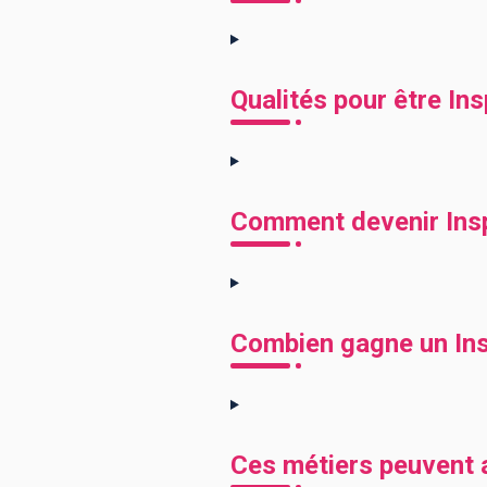
Qualités pour être Ins
Comment devenir Inspe
Combien gagne un Insp
Ces métiers peuvent a