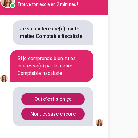
Trouve ton école en 2 minutes !
Je suis intéressé(e) par le
métier Comptable fiscaliste
Si je comprends bien, tu es
intéressé(e) par le métier
Comptable fiscaliste
Oui c'est bien ça
Non, essaye encore