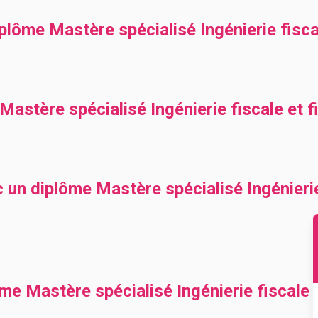
ôme Mastère spécialisé Ingénierie fiscal
stère spécialisé Ingénierie fiscale et f
 un diplôme Mastère spécialisé Ingénierie
me Mastère spécialisé Ingénierie fiscale e