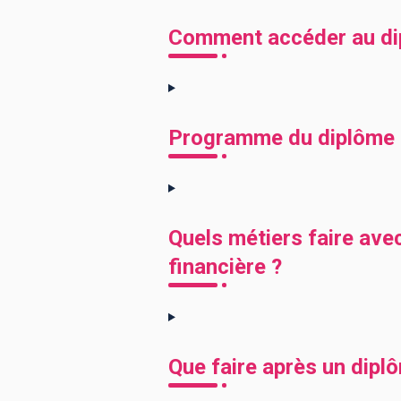
Comment accéder au dipl
Programme du diplôme Ma
Quels métiers faire avec
financière ?
Que faire après un diplô