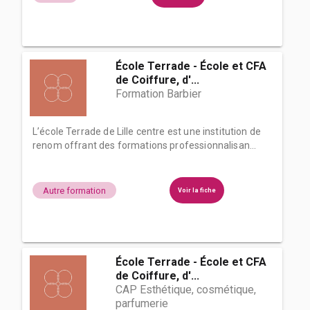
École Terrade - École et CFA
de Coiffure, d'...
Formation Barbier
L’école Terrade de Lille centre est une institution de
renom offrant des formations professionnalisan...
Autre formation
Voir la fiche
École Terrade - École et CFA
de Coiffure, d'...
CAP Esthétique, cosmétique,
parfumerie