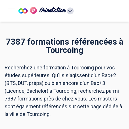
Orientation
7387 formations référencées à
Tourcoing
Recherchez une formation à Tourcoing pour vos
études supérieures. Qu'ils s'agissent d'un Bac+2
(BTS, DUT, prépa) ou bien encore d'un Bac+3
(Licence, Bachelor) à Tourcoing, recherchez parmi
7387 formations près de chez vous. Les masters
sont également référencés sur cette page dédiée à
la ville de Tourcoing.