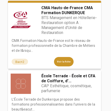
CMA Hauts-de-France CMA
Formation DUNKERQUE
BTS Management en Hôtellerie-
Restauration option A :
Management d’Unité de
Restauration
CMA Formation Hauts-de-France est le réseau de
formation professionnelle de la Chambre de Métiers
et de l&rsqu...
Bac+2
Voir la fiche
École Terrade - École et CFA
de Coiffure, d'...
CAP Esthétique, cosmétique,
parfumerie
L’École Terrade de Dunkerque propose des
formations professionnalisantes dans l’univers de la
beaut&eacut...