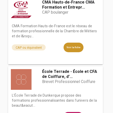
CMA Hauts-de-France CMA
Formation et Entrepr...
CAP boulanger
CMA Formation Hauts-de-France est le réseau de
formation professionnelle de la Chambre de Métiers
et de l&rsqu...
CAP ou équivalent
Voir la fiche
École Terrade - École et CFA
de Coiffure, d'...
Brevet Professionnel Coiffure
L’École Terrade de Dunkerque propose des
formations professionnalisantes dans l’univers de la
beaut&eacut...