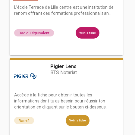
L’école Terrade de Lille centre est une institution de
renom offrant des formations professionnalisan...
Bac ou équivalent
Voir la fiche
Pigier Lens
BTS Notariat
Accède à la fiche pour obtenir toutes les
informations dont tu as besoin pour réussir ton
orientation en cliquant sur le bouton ci-dessous.
Bac+2
Voir la fiche