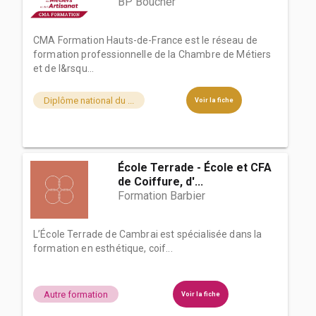
BP Boucher
CMA Formation Hauts-de-France est le réseau de
formation professionnelle de la Chambre de Métiers
et de l&rsqu...
Diplôme national du ...
Voir la fiche
École Terrade - École et CFA
de Coiffure, d'...
Formation Barbier
L’École Terrade de Cambrai est spécialisée dans la
formation en esthétique, coif...
Autre formation
Voir la fiche