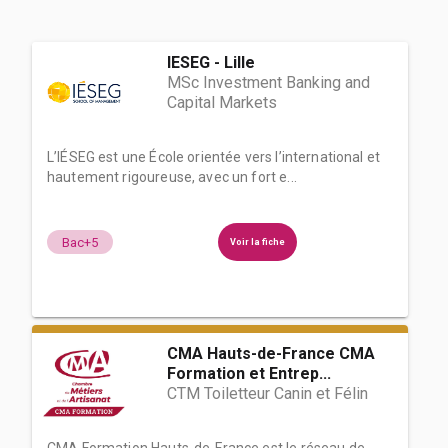
IESEG - Lille
MSc Investment Banking and
Capital Markets
L’IÉSEG est une École orientée vers l’international et
hautement rigoureuse, avec un fort e...
Bac+5
Voir la fiche
CMA Hauts-de-France CMA
Formation et Entrep...
CTM Toiletteur Canin et Félin