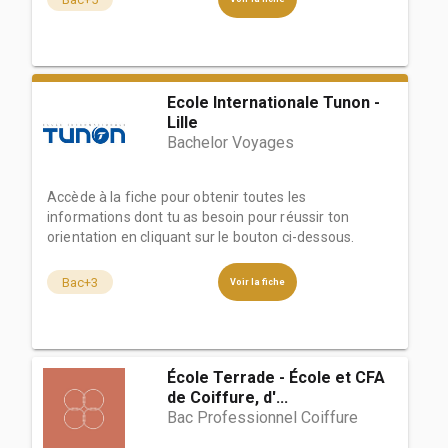
Ecole Internationale Tunon -
Lille
Bachelor Voyages
Accède à la fiche pour obtenir toutes les
informations dont tu as besoin pour réussir ton
orientation en cliquant sur le bouton ci-dessous.
Bac+3
Voir la fiche
École Terrade - École et CFA
de Coiffure, d'...
Bac Professionnel Coiffure