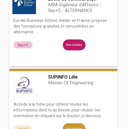
MBA Ingénieur d’Affaires -
Bac+5 - ALTERNANCE
Euridis Business School, leader en France, propose
des formations gratuites et rémunérées en
alternance...
Bac+5
Voir la fiche
SUPINFO Lille
Master Of Engineering
Accède à la fiche pour obtenir toutes les
informations dont tu as besoin pour réussir ton
orientation en cliquant sur le bouton ci-dessous.
Bac+5
Voir la fiche