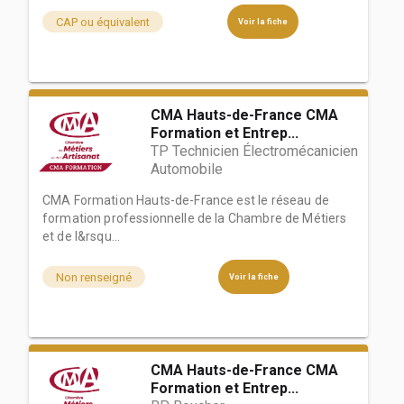
CAP ou équivalent
Voir la fiche
CMA Hauts-de-France CMA
Formation et Entrep...
TP Technicien Électromécanicien
Automobile
CMA Formation Hauts-de-France est le réseau de
formation professionnelle de la Chambre de Métiers
et de l&rsqu...
Non renseigné
Voir la fiche
CMA Hauts-de-France CMA
Formation et Entrep...