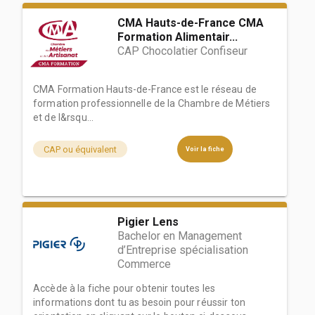
CMA Hauts-de-France CMA
Formation Alimentair...
CAP Chocolatier Confiseur
CMA Formation Hauts-de-France est le réseau de
formation professionnelle de la Chambre de Métiers
et de l&rsqu...
CAP ou équivalent
Voir la fiche
Pigier Lens
Bachelor en Management
d’Entreprise spécialisation
Commerce
Accède à la fiche pour obtenir toutes les
informations dont tu as besoin pour réussir ton