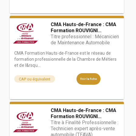
CMA Hauts-de-France : CMA
Formation ROUVIGNI...
Titre professionnel : Mécanicien
de Maintenance Automobile
CMA Formation Hauts-de-France est le réseau de
formation professionnelle de la Chambre de Métiers
et de l&rsqu...
CAP ou équivalent
Voir la fiche
CMA Hauts-de-France : CMA
Formation ROUVIGNI...
Titre à Finalité Professionnelle :
Technicien expert après-vente
automobile (TEAVA)