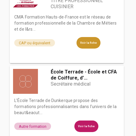
TITRE PROFESSIONNEL
CUISINIER
CMA Formation Hauts-de-France est le réseau de
formation professionnelle de la Chambre de Métiers
et de l&rs...
CAP ou équivalent
Voir la fiche
École Terrade - École et CFA
de Coiffure, d'...
Secrétaire médical
L’École Terrade de Dunkerque propose des
formations professionnalisantes dans l’univers de la
beaut&eacut...
Autre formation
Voir la fiche