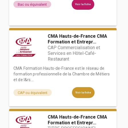
Bac ou équivalent
Voir la fiche
CMA Hauts-de-France CMA
Formation et Entrepr...
CAP Commercialisation et
Services en Hôtel-Café-
Restaurant
CMA Formation Hauts-de-France est le réseau de
formation professionnelle de la Chambre de Métiers
et de l&rs...
CAP ou équivalent
Voir la fiche
CMA Hauts-de-France CMA
Formation et Entrepr...