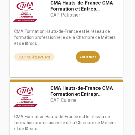
CMA Hauts-de-France CMA
Formation et Entrep...
CAP Pâtissier
CMA Formation Hauts-de-France est le réseau de
formation professionnelle de la Chambre de Métiers
et de l&rsqu...
CAP ou équivalent
Voir la fiche
CMA Hauts-de-France CMA
Formation et Entrepr...
CAP Cuisine
CMA Formation Hauts-de-France est le réseau de
formation professionnelle de la Chambre de Métiers
et de l&rsqu...