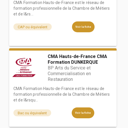
CMA Formation Hauts-de-France est le réseau de
formation professionnelle de la Chambre de Métiers
et de l&rs...
CAP ou équivalent
Voir la fiche
CMA Hauts-de-France CMA
Formation DUNKERQUE
BP Arts du Service et
Commercialisation en
Restauration
CMA Formation Hauts-de-France est le réseau de
formation professionnelle de la Chambre de Métiers
et de l&rsqu...
Bac ou équivalent
Voir la fiche