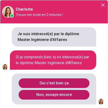
Orientation
Charlotte
Trouve ton école en 2 minutes !
Master Ingénierie d'Affaires
Je suis intéressé(e) par le diplôme
NIVEAU SCOLAIRE
Master Ingénierie d'Affaires
BAC+5
SECTEUR D'ACTIVITÉ
MARKETING
Si je comprends bien, tu es intéressé(e) par
DURÉE
le diplôme Master Ingénierie d'Affaires
2 ANNÉES
COMBIEN
12 ÉCOLES
Oui c'est bien ça
Liste des Master
Non, essaye encore
Qu'est ce que le diplôme Master