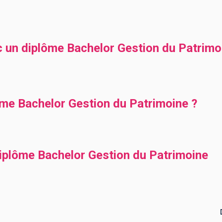
c un diplôme Bachelor Gestion du Patrimo
ôme Bachelor Gestion du Patrimoine ?
diplôme Bachelor Gestion du Patrimoine