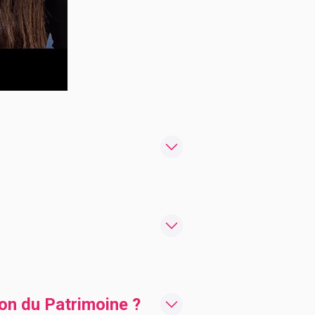
on du Patrimoine ?