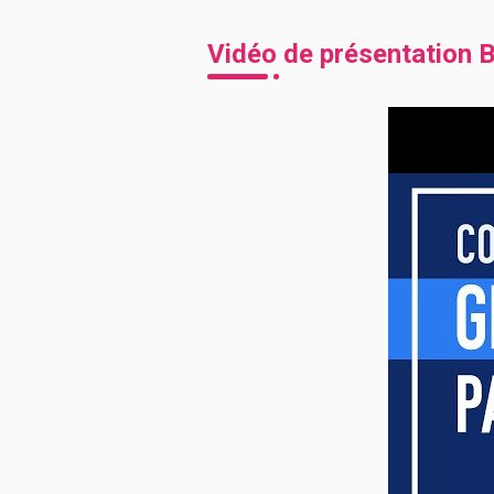
Vidéo de présentation
B