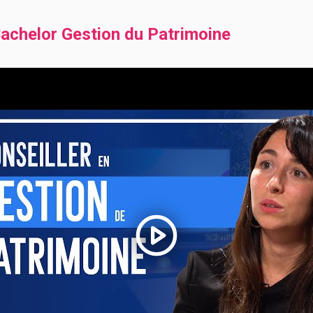
achelor Gestion du Patrimoine