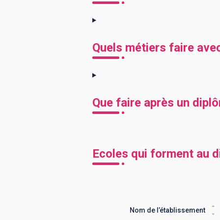
Quels métiers faire ave
Que faire après un dipl
Ecoles qui forment au 
Nom de l’établissement