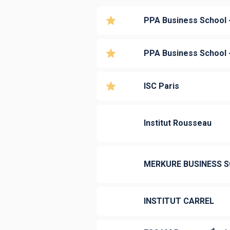
PPA Business School -
PPA Business School - 
ISC Paris
Institut Rousseau
MERKURE BUSINESS 
INSTITUT CARREL