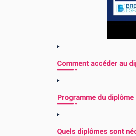
Comment accéder au dip
Programme du diplôme 
Quels diplômes sont né