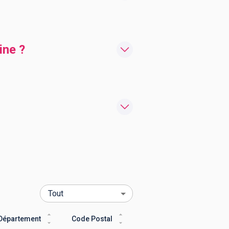
ine ?
Département
Code Postal