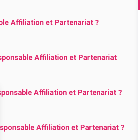
e Affiliation et Partenariat ?
ponsable Affiliation et Partenariat
nsable Affiliation et Partenariat ?
onsable Affiliation et Partenariat ?