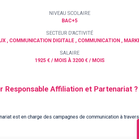
NIVEAU SCOLAIRE
BAC+5
SECTEUR D'ACTIVITÉ
SALAIRE
1925 € / MOIS À 3200 € / MOIS
r Responsable Affiliation et Partenariat ?
tenariat est en charge des campagnes de communication à travers