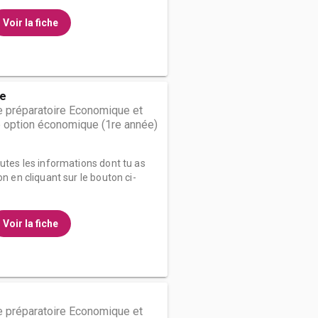
Voir la fiche
he
 préparatoire Economique et
 option économique (1re année)
outes les informations dont tu as
on en cliquant sur le bouton ci-
Voir la fiche
 préparatoire Economique et