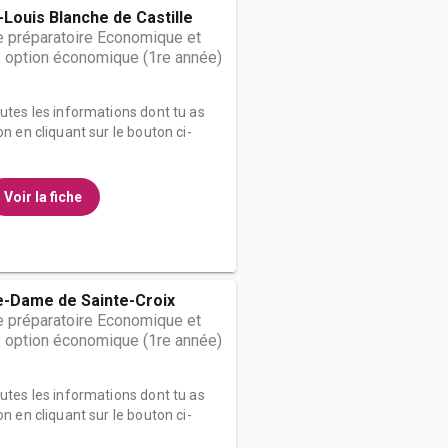
-Louis Blanche de Castille
 préparatoire Economique et
 option économique (1re année)
outes les informations dont tu as
on en cliquant sur le bouton ci-
Voir la fiche
e-Dame de Sainte-Croix
 préparatoire Economique et
 option économique (1re année)
outes les informations dont tu as
on en cliquant sur le bouton ci-