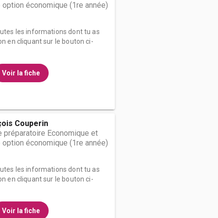
 option économique (1re année)
outes les informations dont tu as
on en cliquant sur le bouton ci-
Voir la fiche
çois Couperin
 préparatoire Economique et
 option économique (1re année)
outes les informations dont tu as
on en cliquant sur le bouton ci-
Voir la fiche