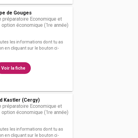
pe de Gouges
 préparatoire Economique et
 option économique (1re année)
outes les informations dont tu as
on en cliquant sur le bouton ci-
Voir la fiche
d Kastler (Cergy)
 préparatoire Economique et
 option économique (1re année)
outes les informations dont tu as
on en cliquant sur le bouton ci-