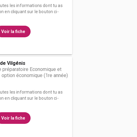
outes les informations dont tu as
on en cliquant sur le bouton ci-
Voir la fiche
de Vilgénis
 préparatoire Economique et
 option économique (1re année)
outes les informations dont tu as
on en cliquant sur le bouton ci-
Voir la fiche