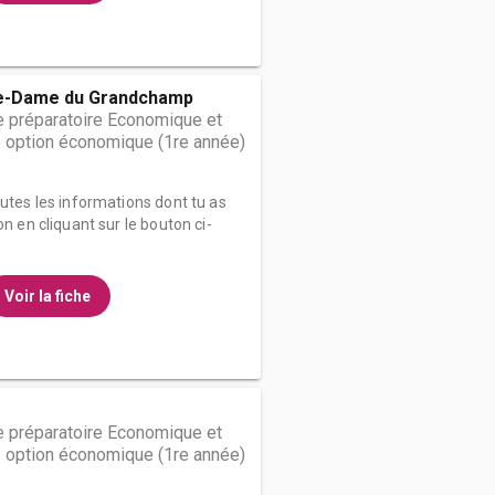
e-Dame du Grandchamp
 préparatoire Economique et
 option économique (1re année)
outes les informations dont tu as
on en cliquant sur le bouton ci-
Voir la fiche
 préparatoire Economique et
 option économique (1re année)