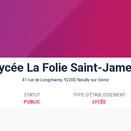
ycée La Folie Saint-Jam
41 rue de Longchamp, 92200, Neuilly-sur-Seine
STATUT
TYPE D'ÉTABLISSEMENT
PUBLIC
LYCÉE