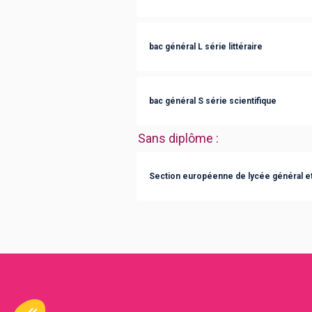
bac général L série littéraire
bac général S série scientifique
Sans diplôme
:
Section européenne de lycée général e