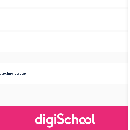
t technologique