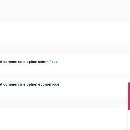
t commerciale option scientifique
et commerciale option économique