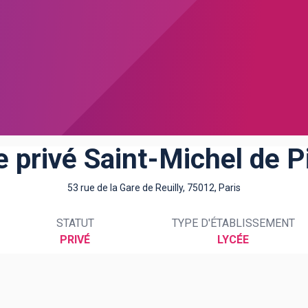
e privé Saint-Michel de P
53 rue de la Gare de Reuilly, 75012, Paris
STATUT
TYPE D'ÉTABLISSEMENT
PRIVÉ
LYCÉE