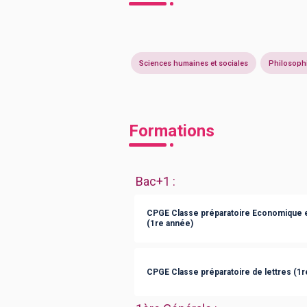
Sciences humaines et sociales
Philosoph
Formations
Bac+1
:
CPGE Classe préparatoire Economique 
(1re année)
CPGE Classe préparatoire de lettres (1r