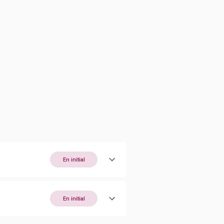
En initial
En initial