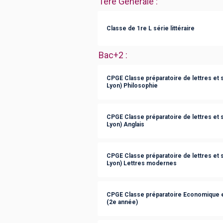
1ère Générale
:
Classe de 1re L série littéraire
Bac+2
:
CPGE Classe préparatoire de lettres et
Lyon) Philosophie
CPGE Classe préparatoire de lettres et
Lyon) Anglais
CPGE Classe préparatoire de lettres et
Lyon) Lettres modernes
CPGE Classe préparatoire Economique 
(2e année)