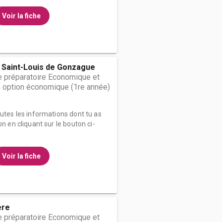
Voir la fiche
 Saint-Louis de Gonzague
 préparatoire Economique et
 option économique (1re année)
outes les informations dont tu as
on en cliquant sur le bouton ci-
Voir la fiche
ère
 préparatoire Economique et