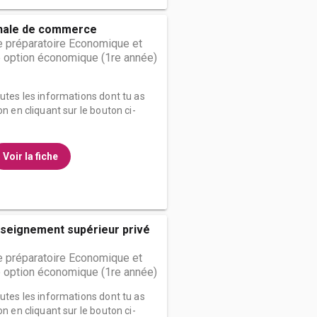
onale de commerce
 préparatoire Economique et
 option économique (1re année)
outes les informations dont tu as
on en cliquant sur le bouton ci-
Voir la fiche
enseignement supérieur privé
 préparatoire Economique et
 option économique (1re année)
outes les informations dont tu as
on en cliquant sur le bouton ci-