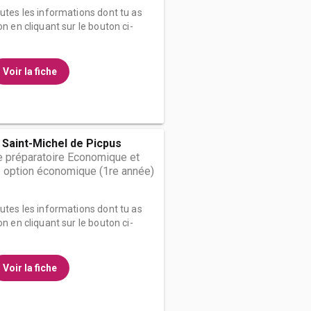
outes les informations dont tu as
on en cliquant sur le bouton ci-
Voir la fiche
 Saint-Michel de Picpus
 préparatoire Economique et
 option économique (1re année)
outes les informations dont tu as
on en cliquant sur le bouton ci-
Voir la fiche