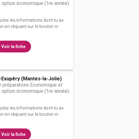
 option économique (1re année)
outes les informations dont tu as
on en cliquant sur le bouton ci-
Voir la fiche
-Exupéry (Mantes-la-Jolie)
 préparatoire Economique et
 option économique (1re année)
outes les informations dont tu as
on en cliquant sur le bouton ci-
Voir la fiche