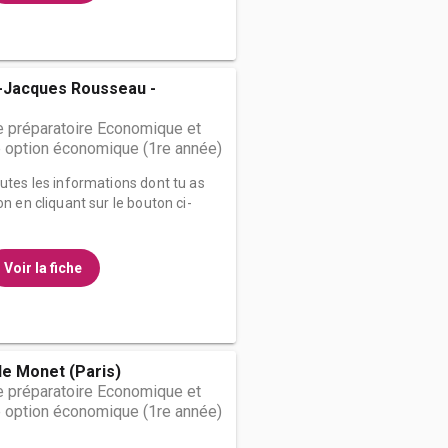
-Jacques Rousseau -
 préparatoire Economique et
 option économique (1re année)
outes les informations dont tu as
on en cliquant sur le bouton ci-
Voir la fiche
e Monet (Paris)
 préparatoire Economique et
 option économique (1re année)