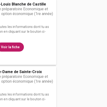
-Louis Blanche de Castille
 préparatoire Economique et
 option économique (1re année)
outes les informations dont tu as
on en cliquant sur le bouton ci-
Voir la fiche
e-Dame de Sainte-Croix
 préparatoire Economique et
 option économique (1re année)
outes les informations dont tu as
on en cliquant sur le bouton ci-