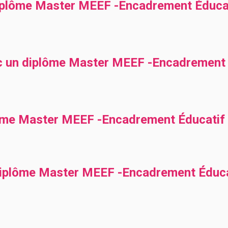
plôme Master MEEF -Encadrement Éducat
ec un diplôme Master MEEF -Encadrement 
lôme Master MEEF -Encadrement Éducatif
diplôme Master MEEF -Encadrement Éduca