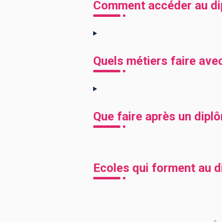
Comment accéder au di
Quels métiers faire av
Que faire après un dip
Ecoles qui forment au 