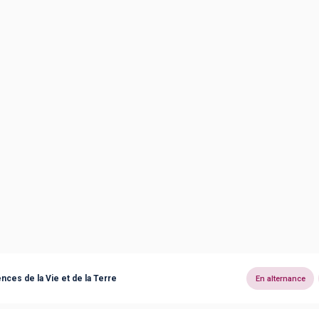
es de la Vie et de la Terre
En alternance