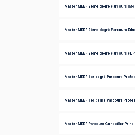
Master MEEF 2ème degré Parcours info
Master MEEF 2ème degré Parcours Educa
Master MEEF 2ème degré Parcours PLP
Master MEEF 1er degré Parcours Profes
Master MEEF 1er degré Parcours Profes
Master MEEF Parcours Conseiller Princip