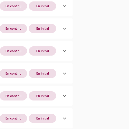
En continu
En initial
En continu
En initial
En continu
En initial
En continu
En initial
En continu
En initial
En continu
En initial