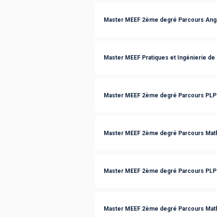
Master MEEF 2ème degré Parcours Angl
Master MEEF Pratiques et Ingénierie de 
Master MEEF 2ème degré Parcours PLP
Master MEEF 2ème degré Parcours Mat
Master MEEF 2ème degré Parcours PLP 
Master MEEF 2ème degré Parcours Mat