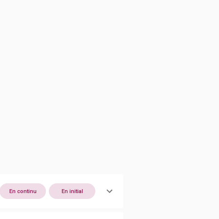
En continu
En initial