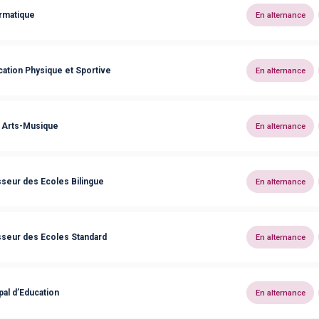
rmatique
En alternance
tion Physique et Sportive
En alternance
 Arts-Musique
En alternance
seur des Ecoles Bilingue
En alternance
seur des Ecoles Standard
En alternance
al d’Education
En alternance