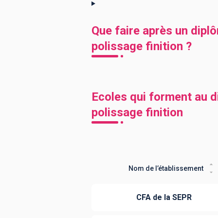
Que faire après un diplô
polissage finition ?
Ecoles qui forment au di
polissage finition
Nom de l’établissement
CFA de la SEPR