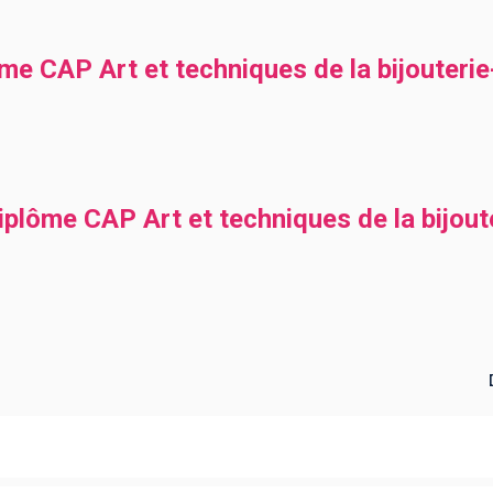
me CAP Art et techniques de la bijouterie-
plôme CAP Art et techniques de la bijouter