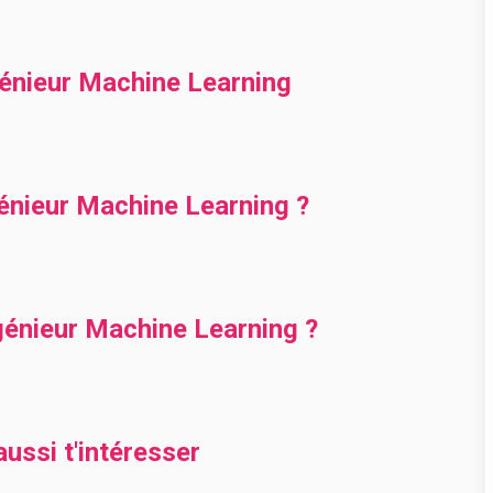
génieur Machine Learning
nieur Machine Learning ?
énieur Machine Learning ?
ussi t'intéresser