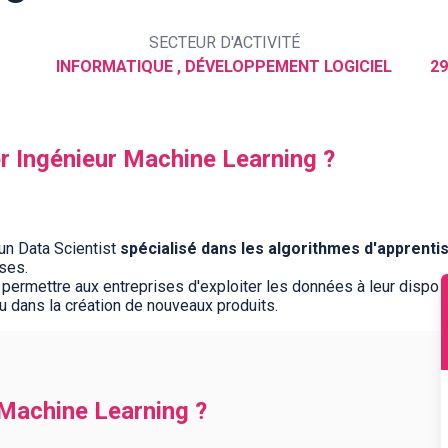
SECTEUR D'ACTIVITÉ
INFORMATIQUE , DÉVELOPPEMENT LOGICIEL
29
er Ingénieur Machine Learning ?
un Data Scientist
spécialisé dans les algorithmes d'apprent
ses.
 permettre aux entreprises d'exploiter les données à leur disposi
ou dans la création de nouveaux produits.
 Machine Learning ?