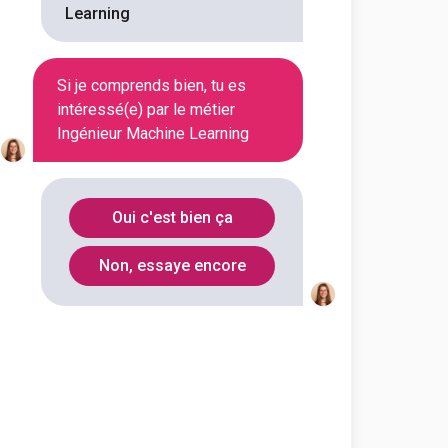
Learning
Si je comprends bien, tu es
intéressé(e) par le métier
Ingénieur Machine Learning
Oui c'est bien ça
Non, essaye encore