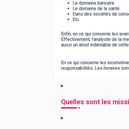
Le domaine bancaire
Le domaine de la santé
Dans des sociétés de conse
Etc.
Enfin, en ce qui concerne les avan
Effectivement, l’analyste de la m
aussi un atout indéniable de cett
En ce qui concerne les inconvénie
responsabilités. Les horaires son
Quelles sont les missi