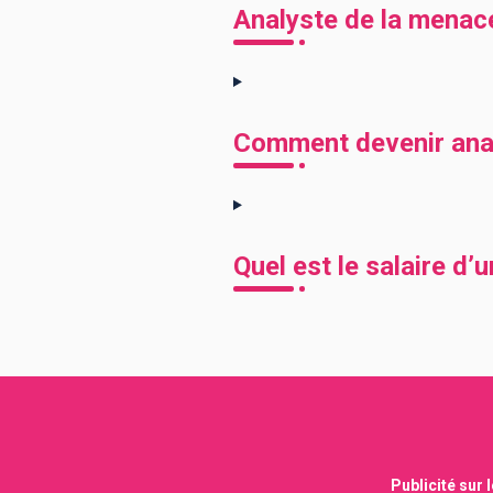
Analyste de la menace
Comment devenir anal
Quel est le salaire d’
Publicité sur 