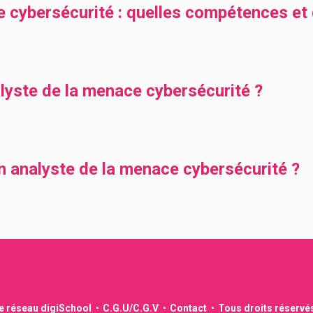
 cybersécurité : quelles compétences et q
yste de la menace cybersécurité ?
un analyste de la menace cybersécurité ?
le réseau digiSchool
C.G.U/C.G.V
Contact
Tous droits réservé