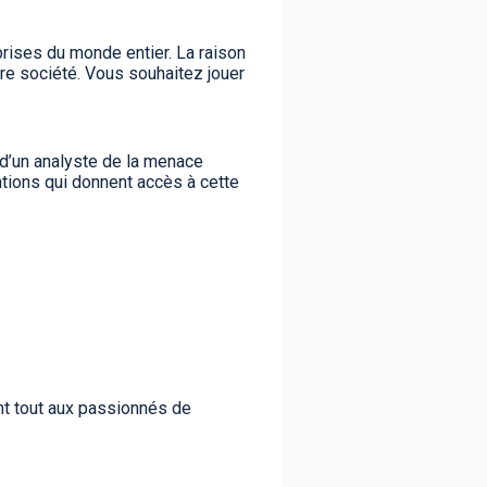
prises du monde entier. La raison
tre société. Vous souhaitez jouer
 d’un analyste de la menace
tions qui donnent accès à cette
nt tout aux passionnés de