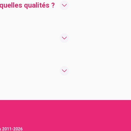
uelles qualités ?
s 2011-
2026