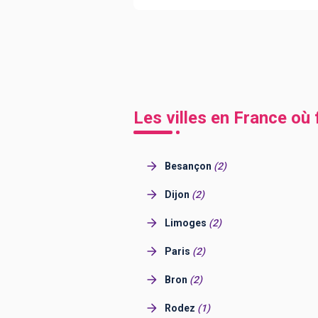
Les villes en France où
Besançon
(
2
)
Dijon
(
2
)
Limoges
(
2
)
Paris
(
2
)
Bron
(
2
)
Rodez
(
1
)