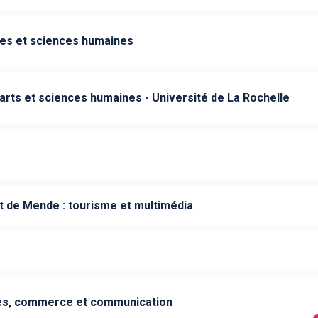
ues et sciences humaines
 arts et sciences humaines - Université de La Rochelle
 de Mende : tourisme et multimédia
es, commerce et communication