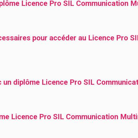
plôme Licence Pro SIL Communication Mu
cessaires pour accéder au Licence Pro 
ec un diplôme Licence Pro SIL Communicat
lôme Licence Pro SIL Communication Mult