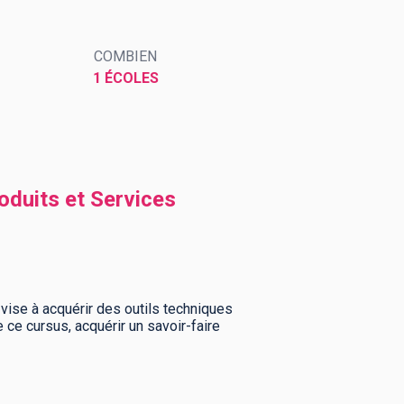
COMBIEN
1 ÉCOLES
oduits et Services
vise à acquérir des outils techniques
e ce cursus, acquérir un savoir-faire