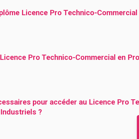
plôme Licence Pro Technico-Commercial 
icence Pro Technico-Commercial en Prod
cessaires pour accéder au Licence Pro 
Industriels ?