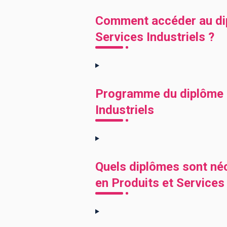
Comment accéder au di
Services Industriels ?
Programme du diplôme L
Industriels
Quels diplômes sont né
en Produits et Services 