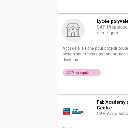
Lycée polyvale
CAP Préparation
électriques
Accède à la fiche pour obtenir tout
besoin pour réussir ton orientation e
dessous.
CAP ou équivalent
Fab’Academy d
Centre ...
CAP Aéronautiq