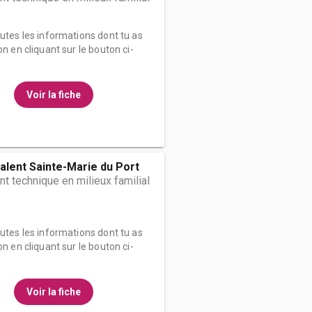
outes les informations dont tu as
on en cliquant sur le bouton ci-
Voir la fiche
alent Sainte-Marie du Port
t technique en milieux familial
outes les informations dont tu as
on en cliquant sur le bouton ci-
Voir la fiche