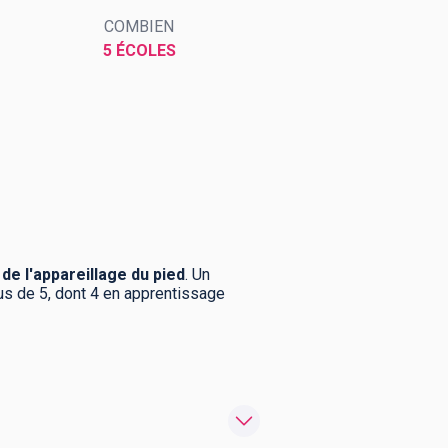
COMBIEN
5 ÉCOLES
 de l'appareillage du pied
. Un
lus de 5, dont 4 en apprentissage