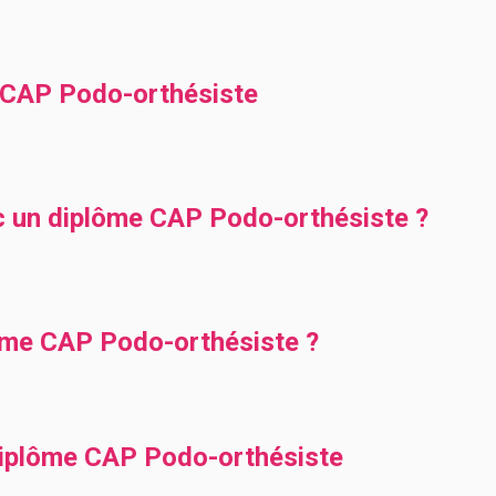
CAP Podo-orthésiste
ec un diplôme CAP Podo-orthésiste ?
lôme CAP Podo-orthésiste ?
diplôme CAP Podo-orthésiste