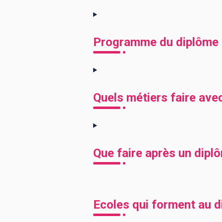
Programme du diplôme 
Quels métiers faire av
Que faire après un dip
Ecoles qui forment au 