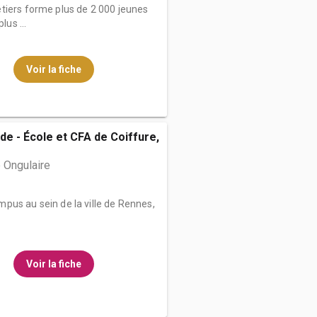
tiers forme plus de 2 000 jeunes
lus ...
Voir la fiche
de - École et CFA de Coiffure,
 Ongulaire
pus au sein de la ville de Rennes,
Voir la fiche