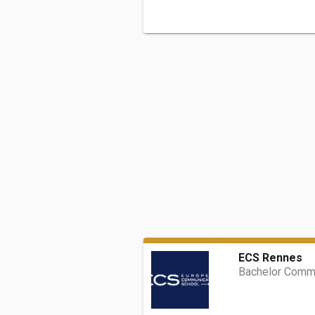
ECS Rennes
Bachelor Commu