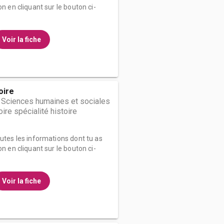
on en cliquant sur le bouton ci-
Voir la fiche
oire
 Sciences humaines et sociales
ire spécialité histoire
outes les informations dont tu as
on en cliquant sur le bouton ci-
Voir la fiche