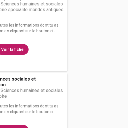
 Sciences humaines et sociales
oire spécialité mondes antiques
outes les informations dont tu as
on en cliquant sur le bouton ci-
Voir la fiche
nces sociales et
ion
 Sciences humaines et sociales
oire
outes les informations dont tu as
on en cliquant sur le bouton ci-