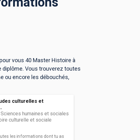
 formations
 pour vous 40 Master Histoire à
e diplôme. Vous trouverez toutes
me ou encore les débouchés,
tudes culturelles et
.
 Sciences humaines et sociales
ire culturelle et sociale
.
outes les informations dont tu as