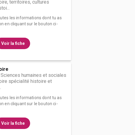
ire, territoires, cultures
toi...
outes les informations dont tu as
on en cliquant sur le bouton ci-
Voir la fiche
oire
 Sciences humaines et sociales
ire spécialité histoire et
.
outes les informations dont tu as
on en cliquant sur le bouton ci-
Voir la fiche