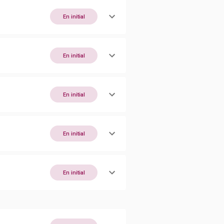
En initial
En initial
En initial
En initial
En initial