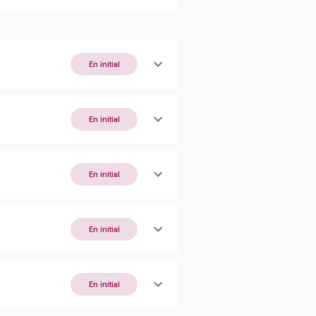
En initial
En initial
En initial
En initial
En initial