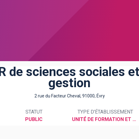
R de sciences sociales et
gestion
2 rue du Facteur Cheval, 91000, Évry
STATUT
TYPE D'ÉTABLISSEMENT
PUBLIC
UNITÉ DE FORMATION ET DE RECHERCHE