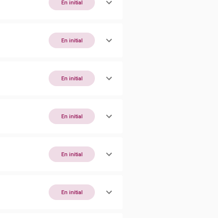
En initial
En initial
En initial
En initial
En initial
En initial