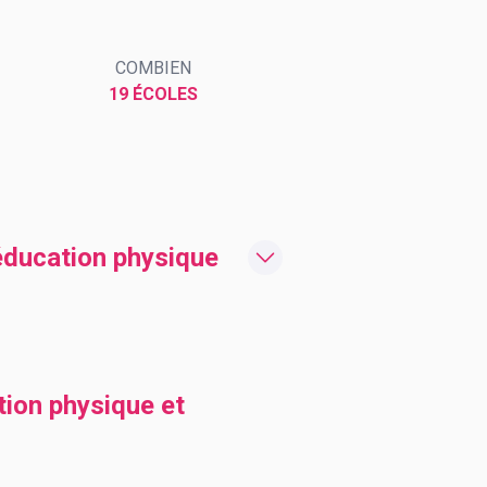
COMBIEN
19 ÉCOLES
'éducation physique
tion physique et