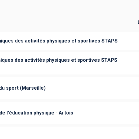
iques des activités physiques et sportives STAPS
iques des activités physiques et sportives STAPS
du sport (Marseille)
de l'éducation physique - Artois