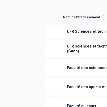
Nom de l’établissement
UFR Sciences et techn
UFR sciences et techn
(Caen)
Faculté des sciences 
Faculté des sports et 
Faculté du sport