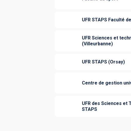
UFR STAPS Faculté de
UFR Sciences et techn
(Villeurbanne)
UFR STAPS (Orsay)
Centre de gestion univ
UFR des Sciences et T
STAPS