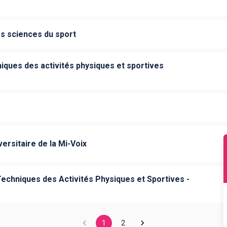
s sciences du sport
iques des activités physiques et sportives
ersitaire de la Mi-Voix
echniques des Activités Physiques et Sportives -
1
2