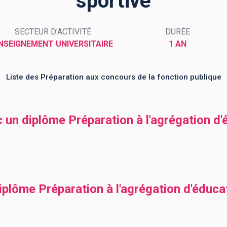
sportive
SECTEUR D'ACTIVITÉ
DURÉE
NSEIGNEMENT UNIVERSITAIRE
1 AN
Liste des Préparation aux concours de la fonction publique
c un diplôme Préparation à l'agrégation d
iplôme Préparation à l'agrégation d'éduca