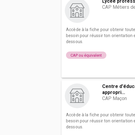
Lycée profess
CAP Métiers de
Accède à la fiche pour obtenir tout
besoin pour réussir ton orientation e
dessous.
CAP ou équivalent
Centre d'éduc
appropri...
CAP Maçon
Accède à la fiche pour obtenir tout
besoin pour réussir ton orientation e
dessous.