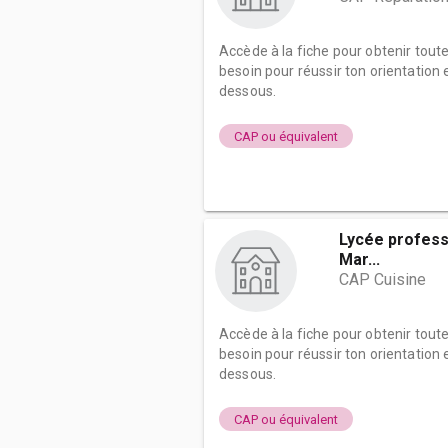
Accède à la fiche pour obtenir tout
besoin pour réussir ton orientation e
dessous.
CAP ou équivalent
Lycée professi
Mar...
CAP Cuisine
Accède à la fiche pour obtenir tout
besoin pour réussir ton orientation e
dessous.
CAP ou équivalent