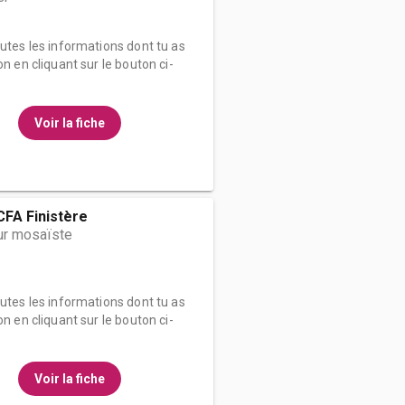
outes les informations dont tu as
on en cliquant sur le bouton ci-
Voir la fiche
FA Finistère
ur mosaïste
outes les informations dont tu as
on en cliquant sur le bouton ci-
Voir la fiche